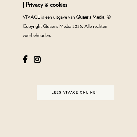
|
Privacy & cookies
VIVACE is een uitgave van
Quaeris Media
. ©
Copyright Quaeris Media 2026. Alle rechten
voorbehouden.
LEES VIVACE ONLINE!