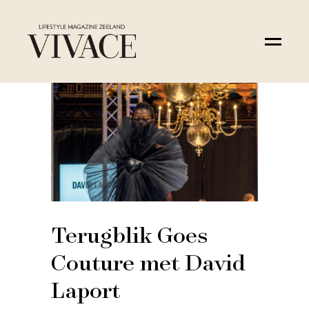
Terugblik Goes
Couture met David
Laport