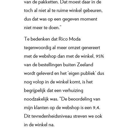
van de pakketten. Dat moest daar in de
toch al niet al te ruime winkel gebeuren,
dus dat was op een gegeven moment
niet meer te doen.”
Te bedenken dat Rico Moda
tegenwoordig al meer omzet genereert
met de webshop dan met de winkel, 95%
van de bestellingen buiten Zeeland
wordt geleverd en het ‘eigen publiek’ dus
nog volop in de winkel komt, is het
begrijpelijk dat een verhuizing
noodzakelijk was. “De beoordeling van
mijn klanten op de webshop is een 9,4.
Dit tevredenheidsniveau streven we ook
in de winkel na.