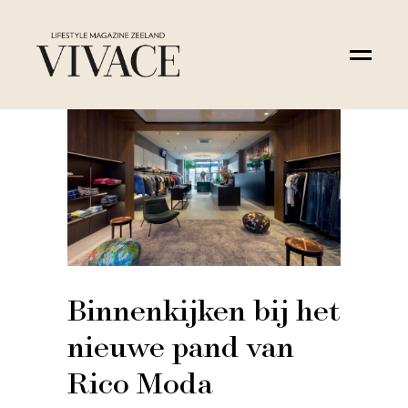
Binnenkijken bij het
nieuwe pand van
Rico Moda