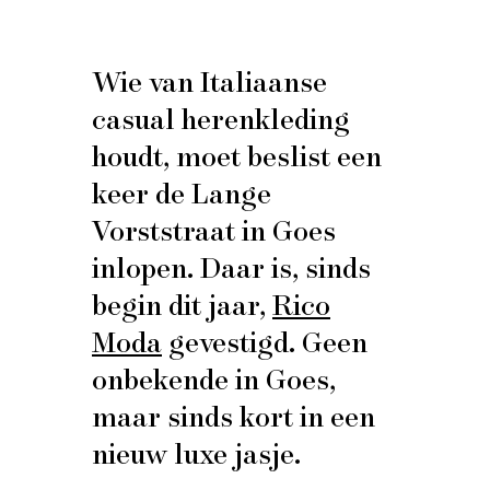
Wie van Italiaanse
casual herenkleding
houdt, moet beslist een
keer de Lange
Vorststraat in Goes
inlopen. Daar is, sinds
begin dit jaar,
Rico
Moda
gevestigd. Geen
onbekende in Goes,
maar sinds kort in een
nieuw luxe jasje.