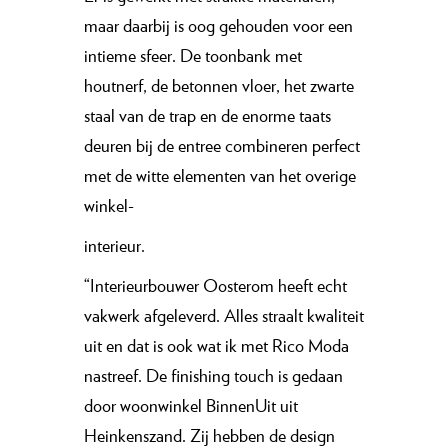
maar daarbij is oog gehouden voor een
intieme sfeer. De toonbank met
houtnerf, de betonnen vloer, het zwarte
staal van de trap en de enorme taats
deuren bij de entree combineren perfect
met de witte elementen van het overige
winkel-
interieur.
“Interieurbouwer Oosterom heeft echt
vakwerk afgeleverd. Alles straalt kwaliteit
uit en dat is ook wat ik met Rico Moda
nastreef. De finishing touch is gedaan
door woonwinkel BinnenUit uit
Heinkenszand. Zij hebben de design