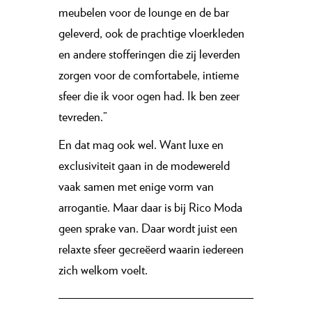
meubelen voor de lounge en de bar
geleverd, ook de prachtige vloerkleden
en andere stofferingen die zij leverden
zorgen voor de comfortabele, intieme
sfeer die ik voor ogen had. Ik ben zeer
tevreden.”
En dat mag ook wel. Want luxe en
exclusiviteit gaan in de modewereld
vaak samen met enige vorm van
arrogantie. Maar daar is bij Rico Moda
geen sprake van. Daar wordt juist een
relaxte sfeer gecreëerd waarin iedereen
zich welkom voelt.