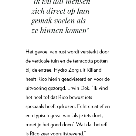
‘Ik wil dat mensen
zich direct op hun
gemak voelen als
ze binnen komen’
Het gevoel van rust wordt versterkt door
de verticale tuin en de terracotta potten
bij de entree. Hydro Zorg uit Rilland
heeft Rico hierin geadviseerd en voor de
uitvoering gezorgd. Erwin Dek: “Ik vind
het heel tof dat Rico bewust iets
speciaals heeft gekozen. Echt creatief en
een typisch geval van ‘als je iets doet,
moet je het goed doen’. Wat dat betreft
is Rico zeer vooruitstrevend.”