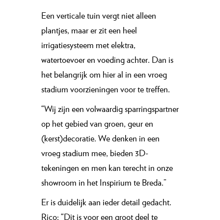
Een verticale tuin vergt niet alleen
plantjes, maar er zit een heel
irrigatiesysteem met elektra,
watertoevoer en voeding achter. Dan is
het belangrijk om hier al in een vroeg
stadium voorzieningen voor te treffen.
“Wij zijn een volwaardig sparringspartner
op het gebied van groen, geur en
(kerst)decoratie. We denken in een
vroeg stadium mee, bieden 3D-
tekeningen en men kan terecht in onze
showroom in het Inspirium te Breda.”
Er is duidelijk aan ieder detail gedacht.
Rico: “Dit is voor een groot deel te