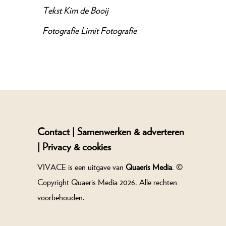
Tekst
Kim de Booij
Fotografie
Limit Fotografie
Contact |
Samenwerken & adverteren
|
Privacy & cookies
VIVACE is een uitgave van
Quaeris Media
. ©
Copyright Quaeris Media 2026. Alle rechten
voorbehouden.