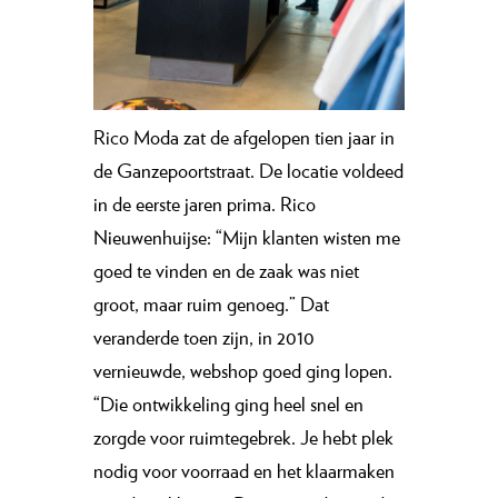
Rico Moda zat de afgelopen tien jaar in
de Ganzepoortstraat. De locatie voldeed
in de eerste jaren prima. Rico
Nieuwenhuijse: “Mijn klanten wisten me
goed te vinden en de zaak was niet
groot, maar ruim genoeg.” Dat
veranderde toen zijn, in 2010
vernieuwde, webshop goed ging lopen.
“Die ontwikkeling ging heel snel en
zorgde voor ruimtegebrek. Je hebt plek
nodig voor voorraad en het klaarmaken