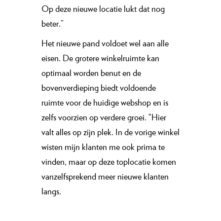
Op deze nieuwe locatie lukt dat nog
beter.”
Het nieuwe pand voldoet wel aan alle
eisen. De grotere winkelruimte kan
optimaal worden benut en de
bovenverdieping biedt voldoende
ruimte voor de huidige webshop en is
zelfs voorzien op verdere groei. “Hier
valt alles op zijn plek. In de vorige winkel
wisten mijn klanten me ook prima te
vinden, maar op deze toplocatie komen
vanzelfsprekend meer nieuwe klanten
langs.