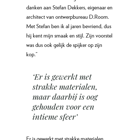
danken aan Stefan Dekkers, eigenaar en
architect van ontwerpbureau D.Room.
Met Stefan ben ik al jaren bevriend, dus
hij kent mijn smaak en stijl. Zijn voorstel
was dus ook gelijk de spijker op zijn
kop.”
‘Er is gewerkt met
strakke materialen,
maar daarbij is oog
gehouden voor een
intieme sfeer’
Er is gewerkt met strakke materialen,