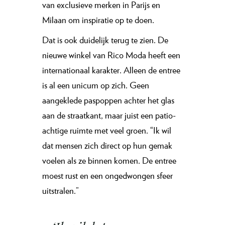
van exclusieve merken in Parijs en
Milaan om inspiratie op te doen.
Dat is ook duidelijk terug te zien. De
nieuwe winkel van Rico Moda heeft een
internationaal karakter. Alleen de entree
is al een unicum op zich. Geen
aangeklede paspoppen achter het glas
aan de straatkant, maar juist een patio-
achtige ruimte met veel groen. “Ik wil
dat mensen zich direct op hun gemak
voelen als ze binnen komen. De entree
moest rust en een ongedwongen sfeer
uitstralen.”