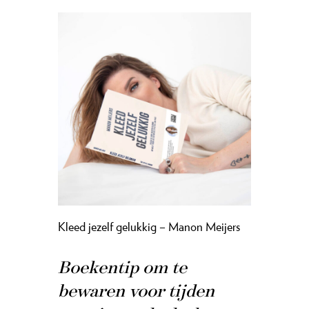
Kleed jezelf gelukkig – Manon Meijers
Boekentip om te
bewaren voor tijden