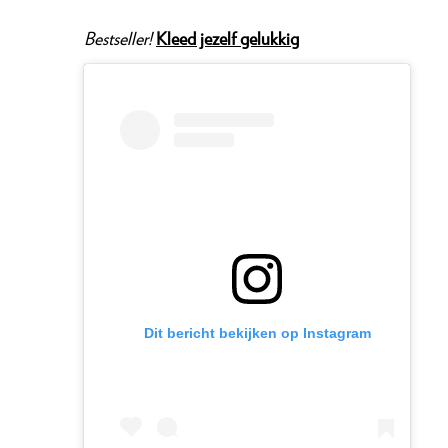
⁠Bestseller!
Kleed jezelf gelukkig
Dit bericht bekijken op Instagram