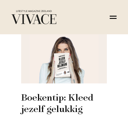
Boekentip: Kleed
jezelf gelukkig