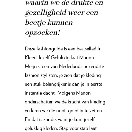
waarin we de drukte en
gezelligheid weer een
beetje kunnen
opzoeken!
Deze fashionguide is een bestseller!⁠ In
Kleed Jezelf Gelukkig laat Manon
Meijers, een van Nederlands bekendste
fashion stylisten, je zien dat je kleding
een stuk belangrijker is dan je in eerste
instantie dacht. ⁠ Volgens Manon
onderschatten we de kracht van kleding
en leren we die nooit goed in te zetten.
En dat is zonde, want je kunt jezelf
gelukkig kleden. ⁠Stap voor stap laat