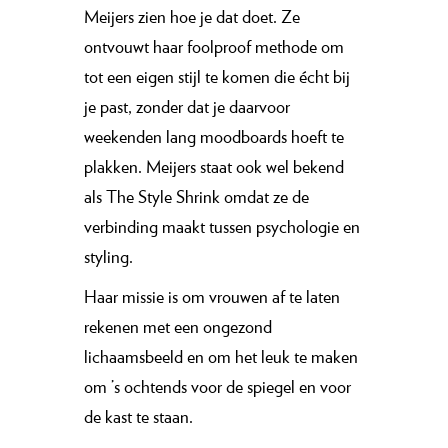
Meijers zien hoe je dat doet. Ze
ontvouwt haar foolproof methode om
tot een eigen stijl te komen die écht bij
je past, zonder dat je daarvoor
weekenden lang moodboards hoeft te
plakken. Meijers staat ook wel bekend
als The Style Shrink omdat ze de
verbinding maakt tussen psychologie en
styling.
Haar missie is om vrouwen af te laten
rekenen met een ongezond
lichaamsbeeld en om het leuk te maken
om ’s ochtends voor de spiegel en voor
de kast te staan.⁠