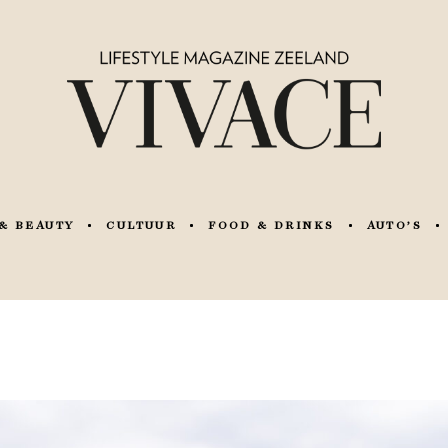
& BEAUTY
CULTUUR
FOOD & DRINKS
AUTO’S