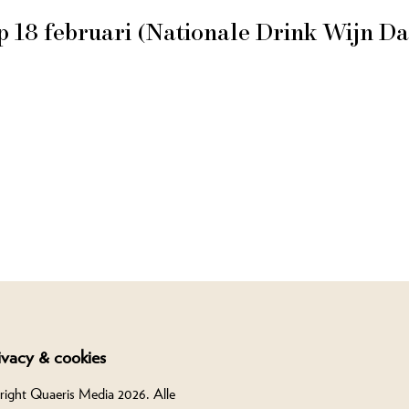
 18 februari (Nationale Drink Wijn Da
ivacy & cookies
right Quaeris Media 2026. Alle