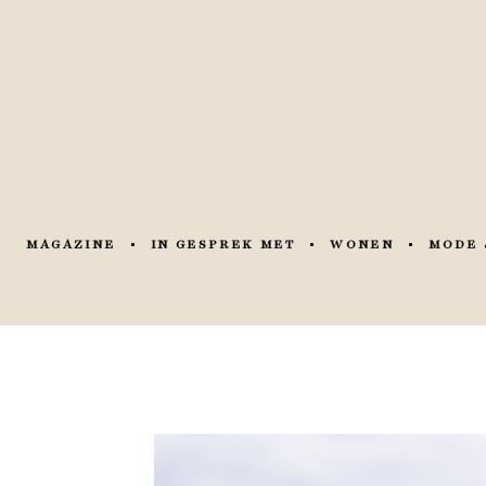
MAGAZINE
IN GESPREK MET
WONEN
MODE 