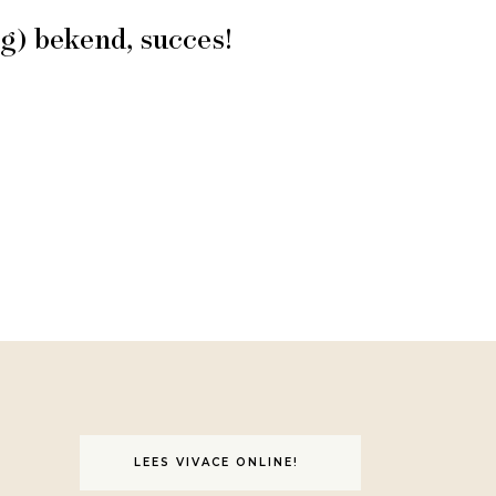
g) bekend, succes!
LEES VIVACE ONLINE!