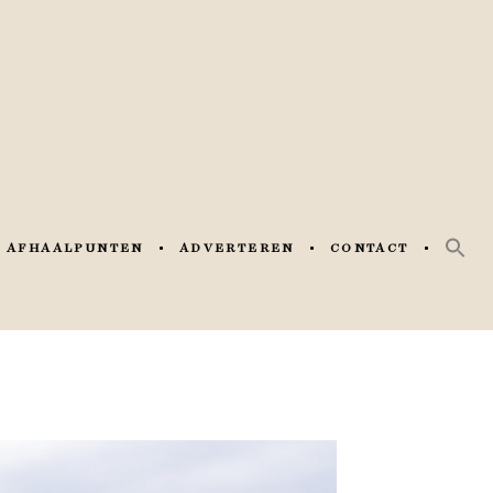
AFHAALPUNTEN
ADVERTEREN
CONTACT