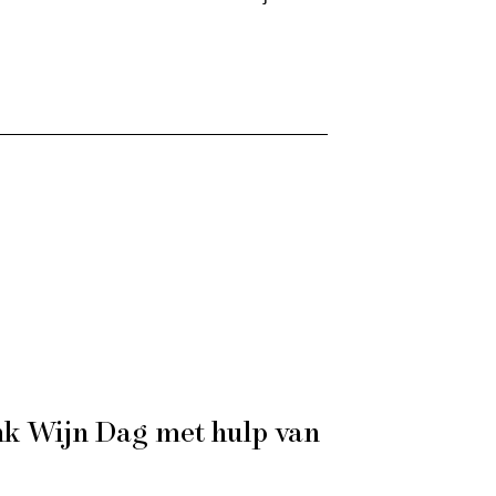
ink Wijn Dag met hulp van