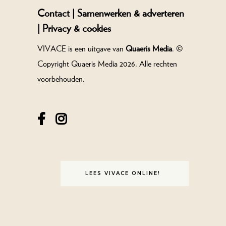
Contact |
Samenwerken & adverteren
|
Privacy & cookies
VIVACE is een uitgave van
Quaeris Media
. ©
Copyright Quaeris Media 2026. Alle rechten
voorbehouden.
LEES VIVACE ONLINE!