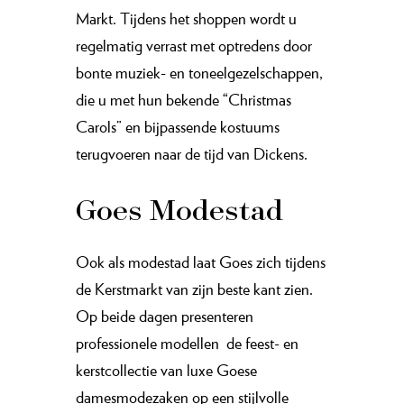
Markt. Tijdens het shoppen wordt u
regelmatig verrast met optredens door
bonte muziek- en toneelgezelschappen,
die u met hun bekende “Christmas
Carols” en bijpassende kostuums
terugvoeren naar de tijd van Dickens.
Goes Modestad
Ook als modestad laat Goes zich tijdens
de Kerstmarkt van zijn beste kant zien.
Op beide dagen presenteren
professionele modellen
de feest- en
kerstcollectie van luxe Goese
damesmodezaken op een stijlvolle