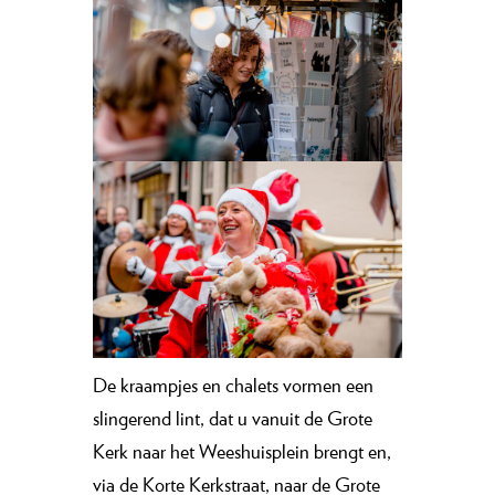
De kraampjes en chalets vormen een
slingerend lint, dat u vanuit de Grote
Kerk naar het Weeshuisplein brengt en,
via de Korte Kerkstraat, naar de Grote