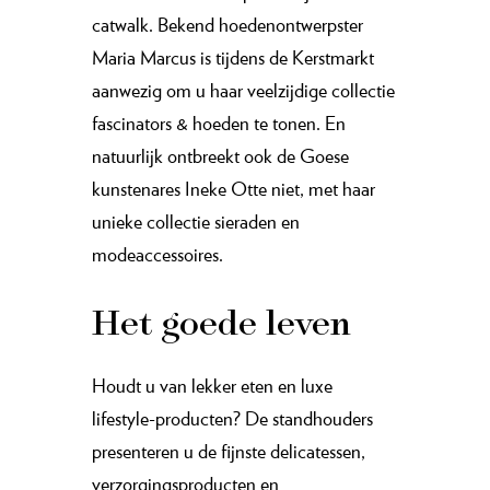
catwalk. Bekend hoedenontwerpster
Maria Marcus is tijdens de Kerstmarkt
aanwezig om u haar veelzijdige collectie
fascinators & hoeden te tonen. En
natuurlijk ontbreekt ook de Goese
kunstenares Ineke Otte niet, met haar
unieke collectie sieraden en
modeaccessoires.
Het goede leven
Houdt u van lekker eten en luxe
lifestyle-producten? De standhouders
presenteren u de fijnste delicatessen,
verzorgingsproducten en