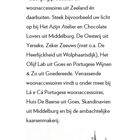
woonaccessoires uit Zeeland én
daarbuiten. Steek bijvoorbeeld uw licht
op bij Het Azijn Atelier en Chocolate
Lovers uit Middelburg, De Oesterij uit
Yerseke, Zeker Zeeuws (met o.a. De
Heerlijckheid uit Wolphaartsdijk), Het
Olijf Lab uit Goes en Portugese Wijnen
& Zo uit Goedereede. Verrassende
woonaccessoires vindt u onder meer bij
Lá e Cá Portugese woonaccessoires,
Huis De Baerse uit Goes, Skandinavien
uit Middelburg en bij de ambachtelijke
kaarsenmakerij.