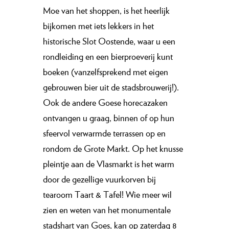
Moe van het shoppen, is het heerlijk
bijkomen met iets lekkers in het
historische Slot Oostende, waar u een
rondleiding en een bierproeverij kunt
boeken (vanzelfsprekend met eigen
gebrouwen bier uit de stadsbrouwerij!).
Ook de andere Goese horecazaken
ontvangen u graag, binnen of op hun
sfeervol verwarmde terrassen op en
rondom de Grote Markt. Op het knusse
pleintje aan de Vlasmarkt is het warm
door de gezellige vuurkorven bij
tearoom Taart & Tafel! Wie meer wil
zien en weten van het monumentale
stadshart van Goes, kan op zaterdag 8