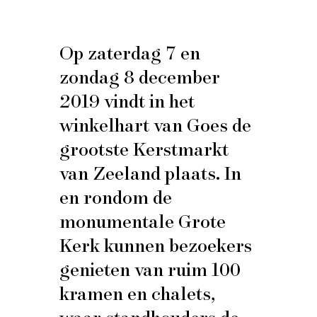
Op zaterdag 7 en
zondag 8 december
2019 vindt in het
winkelhart van Goes de
grootste Kerstmarkt
van Zeeland plaats. In
en rondom de
monumentale Grote
Kerk kunnen bezoekers
genieten van ruim 100
kramen en chalets,
waar standhouders de