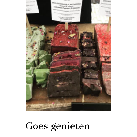
Goes genieten