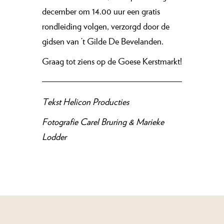
december om 14.00 uur een gratis
rondleiding volgen, verzorgd door de
gidsen van ’t Gilde De Bevelanden.
Graag tot ziens op de Goese Kerstmarkt!
Tekst
Helicon Producties
Fotografie
Carel Bruring & Marieke
Lodder