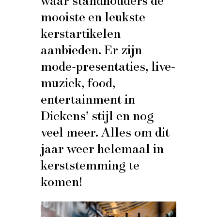
mooiste en leukste
kerstartikelen
aanbieden. Er zijn
mode-presentaties, live-
muziek, food,
entertainment in
Dickens’ stijl en nog
veel meer. Alles om dit
jaar weer helemaal in
kerststemming te
komen!