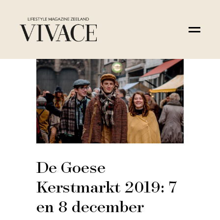
De Goese
Kerstmarkt 2019: 7
en 8 december