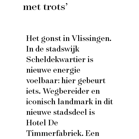
met trots’
Het gonst in Vlissingen.
In de stadswijk
Scheldekwartier is
nieuwe energie
voelbaar: hier gebeurt
iets. Wegbereider en
iconisch landmark in dit
nieuwe stadsdeel is
Hotel De
Timmerfabriek. Een