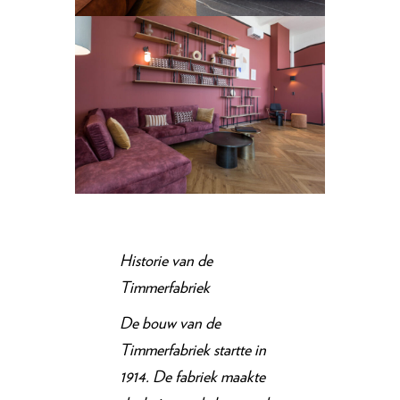
Historie van de
Timmerfabriek
De bouw van de
Timmerfabriek startte in
1914. De fabriek maakte