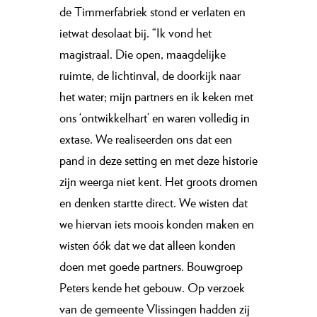
de Timmerfabriek stond er verlaten en
ietwat desolaat bij. “Ik vond het
magistraal. Die open, maagdelijke
ruimte, de lichtinval, de doorkijk naar
het water; mijn partners en ik keken met
ons ‘ontwikkelhart’ en waren volledig in
extase. We realiseerden ons dat een
pand in deze setting en met deze historie
zijn weerga niet kent. Het groots dromen
en denken startte direct. We wisten dat
we hiervan iets moois konden maken en
wisten óók dat we dat alleen konden
doen met goede partners. Bouwgroep
Peters kende het gebouw. Op verzoek
van de gemeente Vlissingen hadden zij