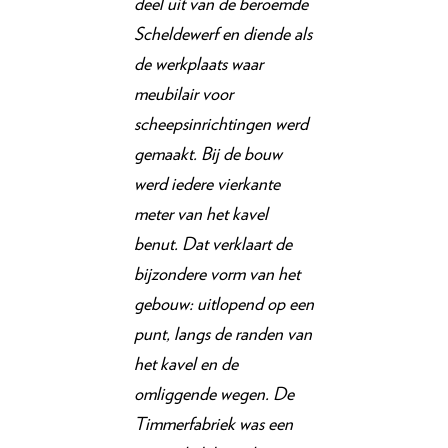
deel uit van de beroemde
Scheldewerf en diende als
de werkplaats waar
meubilair voor
scheepsinrichtingen werd
gemaakt. Bij de bouw
werd iedere vierkante
meter van het kavel
benut. Dat verklaart de
bijzondere vorm van het
gebouw: uitlopend op een
punt, langs de randen van
het kavel en de
omliggende wegen. De
Timmerfabriek was een