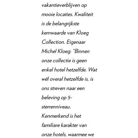
vakantieverblijven op
mooie locaties. Kwaliteit
is de belangrijkste
kernwaarde van Kloeg
Collection. Eigenaar
Michel Kloeg: “Binnen
onze collectie is geen
enkel hotel hetzelfde. Wat
wél overal hetzelfde is, is
ons streven naar een
beleving op 5-
sterrenniveau.
Kenmerkend is het
familiare karakter van
onze hotels, waarmee we