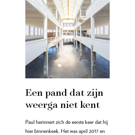
Een pand dat zijn
weerga niet kent
Paul herinnert zich de eerste keer dat hij
hier binnenkeek. Het was april 2017 en