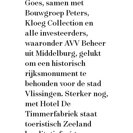
Goes, samen met
Bouwgroep Peters,
Kloeg Collection en
alle investeerders,
waaronder AVV Beheer
uit Middelburg, gelukt
om een historisch
rijksmonument te
behouden voor de stad
Vlissingen. Sterker nog,
met Hotel De
Timmerfabriek staat
toeristisch Zeeland