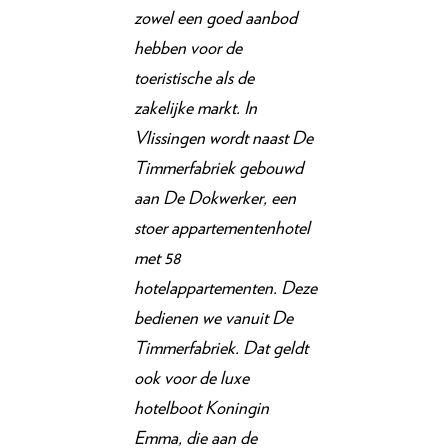
zowel een goed aanbod
hebben voor de
toeristische als de
zakelijke markt. In
Vlissingen wordt naast De
Timmerfabriek gebouwd
aan De Dokwerker, een
stoer appartementenhotel
met 58
hotelappartementen. Deze
bedienen we vanuit De
Timmerfabriek. Dat geldt
ook voor de luxe
hotelboot Koningin
Emma, die aan de