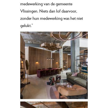
medewerking van de gemeente
Vlissingen. Niets dan lof daarvoor,
zonder hun medewerking was het niet
gelukt.”