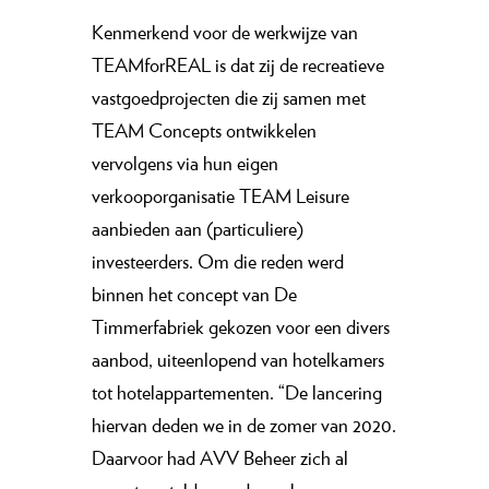
Kenmerkend voor de werkwijze van
TEAMforREAL is dat zij de recreatieve
vastgoedprojecten die zij samen met
TEAM Concepts ontwikkelen
vervolgens via hun eigen
verkooporganisatie TEAM Leisure
aanbieden aan (particuliere)
investeerders. Om die reden werd
binnen het concept van De
Timmerfabriek gekozen voor een divers
aanbod, uiteenlopend van hotelkamers
tot hotelappartementen. “De lancering
hiervan deden we in de zomer van 2020.
Daarvoor had AVV Beheer zich al