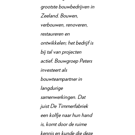
grootste bouwbedrijven in
Zeeland. Bouwen,
verbouwen, renoveren,
restaureren en
ontwikkelen; het bedrijf is
bij tal van projecten
actief. Bouwgroep Peters
investeert als
bouwteampartner in
langdurige
samenwerkingen. Dat
juist De Timmerfabriek
een kolfje naar hun hand
is, komt door de ruime
kennis en kunde die deze