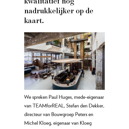
kwalitatief nóg
nadrukkelijker op de
kaart.
We spreken Paul Huges, mede-eigenaar
van TEAMforREAL, Stefan den Dekker,
directeur van Bouwgroep Peters en
Michel Kloeg, eigenaar van Kloeg