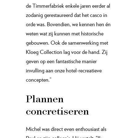
de Timmerfabriek enkele jaren eerder al
zodanig gerestaureerd dat het casco in
orde was. Bovendien, we kennen hen én
weten wat zij kunnen met historische
gebouwen. Ook de samenwerking met
Kloeg Collection lag voor de hand. Zij
geven op een fantastische manier
invulling aan onze hotel-recreatieve
concepten.”
Plannen
concretiseren
Michel was direct even enthousiast als