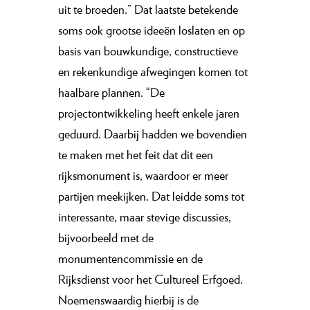
uit te broeden.” Dat laatste betekende
soms ook grootse ideeën loslaten en op
basis van bouwkundige, constructieve
en rekenkundige afwegingen komen tot
haalbare plannen. “De
projectontwikkeling heeft enkele jaren
geduurd. Daarbij hadden we bovendien
te maken met het feit dat dit een
rijksmonument is, waardoor er meer
partijen meekijken. Dat leidde soms tot
interessante, maar stevige discussies,
bijvoorbeeld met de
monumentencommissie en de
Rijksdienst voor het Cultureel Erfgoed.
Noemenswaardig hierbij is de