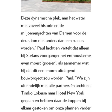
Deze dynamische plek, aan het water
met zoveel historie en de
miljoenenjachten van Damen voor de
deur, kon niet anders dan een succes
worden.” Paul lacht en vertelt dat alleen
bij Stefans voorganger het enthousiasme
even moest ‘groeien’; als aannemer wist
hij dat dit een enorm uitdagend
bouwproject zou worden. Paul: “We zijn
uiteindelijk met alle partners én architect
Timko Lokerse naar Hotel New York
gegaan en hebben daar de koppen bij
elkaar gestoken om onze plannen verder