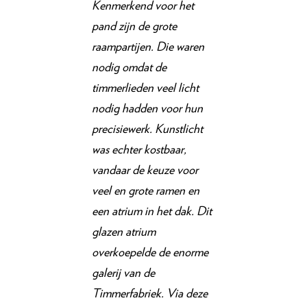
Kenmerkend voor het
pand zijn de grote
raampartijen. Die waren
nodig omdat de
timmerlieden veel licht
nodig hadden voor hun
precisiewerk. Kunstlicht
was echter kostbaar,
vandaar de keuze voor
veel en grote ramen en
een atrium in het dak. Dit
glazen atrium
overkoepelde de enorme
galerij van de
Timmerfabriek. Via deze