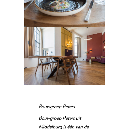
Bouwgroep Peters
Bouwgroep Peters uit
Middelburg is één van de