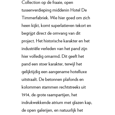
Collection op de fraaie, open
tussenverdieping middenin Hotel De
Timmerfabriek. Wie hier goed om zich
heen kijkt, komt superlatieven tekort en
begrijpt direct de omvang van dit
project. Het historische karakter en het
industriële verleden van het pand zijn
hier volledig omarmd. Dit geeft het
pand een stoer karakter, terwijl het
gelijktijdig een aangename hotelluxe
uitstraalt. De betonnen plafonds en
kolommen stammen rechtstreeks uit
1914, de grote raampartijen, het
indrukwekkende atrium met glazen kap,
de open galerijen, en natuurlijk het