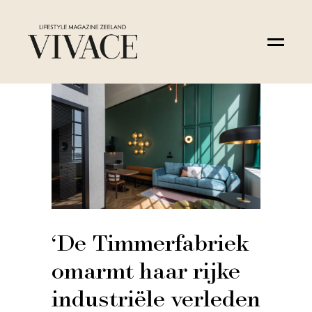
‘De Timmerfabriek
omarmt haar rijke
industriële verleden