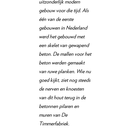
uitzonderlijk modern
gebouw voor die tijd. Als
één van de eerste
gebouwen in Nederland
werd het gebouwd met
een skelet van gewapend
beton. De mallen voor het
beton werden gemaakt
van ruwe planken. Wie nu
goed kijkt, ziet nog steeds
de nerven en knoesten
van dit hout terug in de
betonnen pilaren en
muren van De
Timmerfabriek.