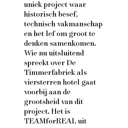
uniek project waar
historisch besef,
technisch vakmanschap
en het lef om groot te
denken samenkomen.
Wie nu uitsluitend
spreekt over De
Timmerfabriek als
viersterren hotel gaat
voorbij aan de
grootsheid van dit
project. Het is
TEAMforREAL uit