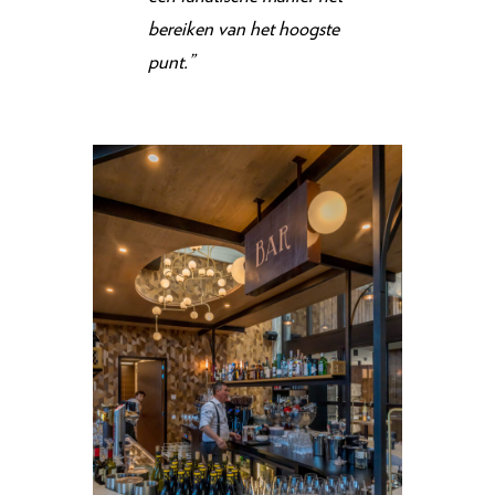
bereiken van het hoogste
punt.”