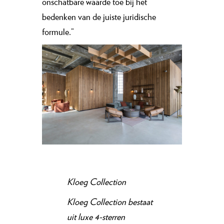
onschatbare waarde toe bij het
bedenken van de juiste juridische
formule.”
Kloeg Collection
Kloeg Collection bestaat
uit luxe 4-sterren