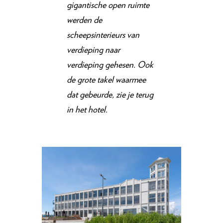
gigantische open ruimte
werden de
scheepsinterieurs van
verdieping naar
verdieping gehesen. Ook
de grote takel waarmee
dat gebeurde, zie je terug
in het hotel.