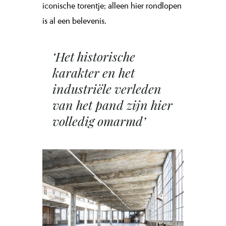
iconische torentje; alleen hier rondlopen
is al een belevenis.
‘Het historische
karakter en het
industriële verleden
van het pand zijn hier
volledig omarmd’