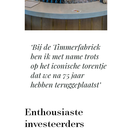
‘Bij de Timmerfabriek
ben ik met name trots
op het iconische torentje
dat we na 75 jaar
hebben teruggeplaatst’
Enthousiaste
investeerders