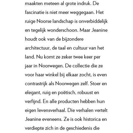
maakten meteen al grote indruk. De
fascinatie is niet meer weggegaan. Het
ruige Noorse landschap is onverbiddelijk
en tegelijk wonderschoon. Maar Jeanine
houdt ook van de bijzondere
architectuur, de taal en cultuur van het
land. Nu komt ze zeker twee keer per
jaar in Noorwegen. De collectie die ze
voor haar winkel bij elkaar zocht, is even
contrastrijk als Noorwegen zelf. Stoer en
elegant, ruig en poëtisch, robuust en
verfijnd. En alle producten hebben hun
eigen levensverhaal. Die verhalen vertelt
Jeanine eveneens. Ze is ook historica en
verdiepte zich in de geschiedenis die