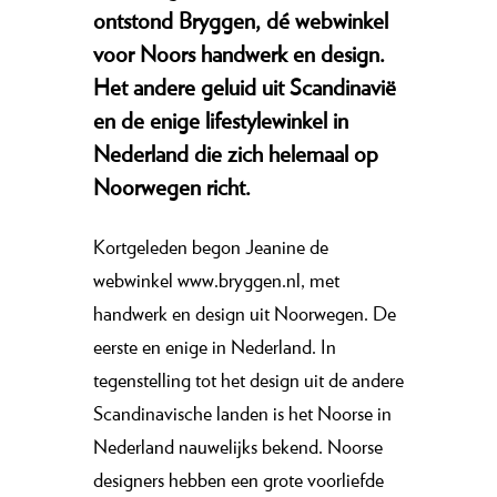
ontstond Bryggen, dé webwinkel
voor Noors handwerk en design.
Het andere geluid uit Scandinavië
en de enige lifestylewinkel in
Nederland die zich helemaal op
Noorwegen richt.
Kortgeleden begon
Jeanine de
webwinkel www.bryggen.nl, met
handwerk en design uit Noorwegen. De
eerste en enige in Nederland. In
tegenstelling tot het design uit de andere
Scandinavische landen is het Noorse in
Nederland nauwelijks bekend. Noorse
designers hebben een grote voorliefde