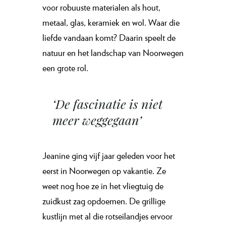
voor robuuste materialen als hout,
metaal, glas, keramiek en wol. Waar die
liefde vandaan komt? Daarin speelt de
natuur en het landschap van Noorwegen
een grote rol.
‘De fascinatie is niet
meer weggegaan’
Jeanine ging vijf jaar geleden voor het
eerst in Noorwegen op vakantie. Ze
weet nog hoe ze in het vliegtuig de
zuidkust zag opdoemen. De grillige
kustlijn met al die rotseilandjes ervoor