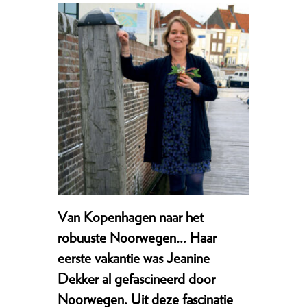
Van Kopenhagen naar het
robuuste Noorwegen… Haar
eerste vakantie was Jeanine
Dekker al gefascineerd door
Noorwegen. Uit deze fascinatie