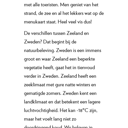
met alle toeristen. Men geniet van het
strand, de zee en al het lekkers wat op de
menukaart staat. Heel veel vis dus!
De verschillen tussen Zeeland en
Zweden? Dat begint bij de
natuurbeleving. Zweden is een immens
groot en waar Zeeland een beperkte
vegetatie heeft, gaat het in tienvoud
verder in Zweden. Zeeland heeft een
zeeklimaat met gure natte winters en
gematigde zomers. Zweden kent een
landklimaat en dat betekent een lagere
luchtvochtigheid. Het kan -18ºC zijn,
maar het voelt lang niet zo
doordringend koud. We beleven in