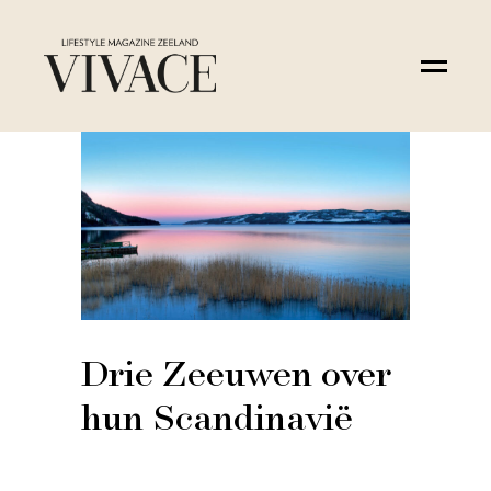
Drie Zeeuwen over
hun Scandinavië