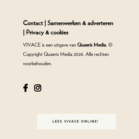
Contact |
Samenwerken & adverteren
|
Privacy & cookies
VIVACE is een uitgave van
Quaeris Media
. ©
Copyright Quaeris Media 2026. Alle rechten
voorbehouden.
LEES VIVACE ONLINE!