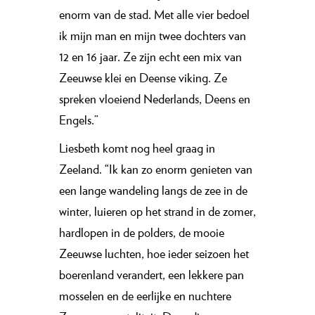
enorm van de stad. Met alle vier bedoel
ik mijn man en mijn twee dochters van
12 en 16 jaar. Ze zijn echt een mix van
Zeeuwse klei en Deense viking. Ze
spreken vloeiend Nederlands, Deens en
Engels.”
Liesbeth komt nog heel graag in
Zeeland. “Ik kan zo enorm genieten van
een lange wandeling langs de zee in de
winter, luieren op het strand in de zomer,
hardlopen in de polders, de mooie
Zeeuwse luchten, hoe ieder seizoen het
boerenland verandert, een lekkere pan
mosselen en de eerlijke en nuchtere