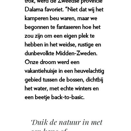
trok, werd de Zweedse provincie
Dalarna favoriet. “Niet dat wij het
kamperen beu waren, maar we
begonnen te fantaseren hoe het
zou zijn om een eigen plek te
hebben in het weidse, rustige en
dunbevolkte Midden-Zweden.
Onze droom werd een
vakantiehuisje in een heuvelachtig
gebied tussen de bossen, dichtbij
het water, met echte winters en
een beetje back-to-basic.
‘Duik de natuur in met