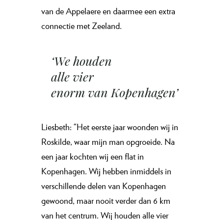
van de Appelaere en daarmee een extra
connectie met Zeeland.
‘We houden
alle vier
enorm van Kopenhagen’
Liesbeth: “Het eerste jaar woonden wij in
Roskilde, waar mijn man opgroeide. Na
een jaar kochten wij een flat in
Kopenhagen. Wij hebben inmiddels in
verschillende delen van Kopenhagen
gewoond, maar nooit verder dan 6 km
van het centrum. Wij houden alle vier