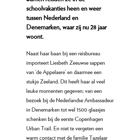
schoolvakanties heen en weer
tussen Nederland en
Denemarken, waar zij nu 28 jaar
woont.
Naast haar baan bij een reisbureau
importeert Liesbeth Zeeuwse sappen
van ‘de Appelaere’ en daarmee een
stukje Zeeland. Dit heeft haar al veel
leuke momenten gegeven; van een
bezoek bij de Nederlandse Ambassadeur
in Denemarken tot wel 1500 glaasjes
schenken bij de eerste Copenhagen
Urban Trail. En niet te vergeten een
warm contact met de familie Tazelaar