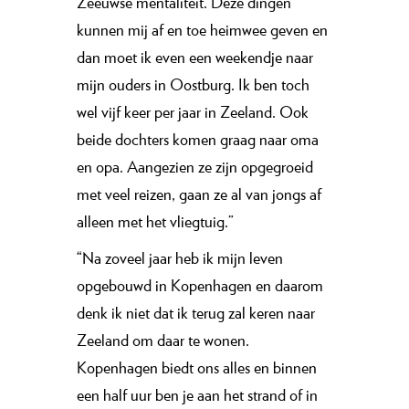
Zeeuwse mentaliteit. Deze dingen
kunnen mij af en toe heimwee geven en
dan moet ik even een weekendje naar
mijn ouders in Oostburg. Ik ben toch
wel vijf keer per jaar in Zeeland. Ook
beide dochters komen graag naar oma
en opa. Aangezien ze zijn opgegroeid
met veel reizen, gaan ze al van jongs af
alleen met het vliegtuig.”
“Na zoveel jaar heb ik mijn leven
opgebouwd in Kopenhagen en daarom
denk ik niet dat ik terug zal keren naar
Zeeland om daar te wonen.
Kopenhagen biedt ons alles en binnen
een half uur ben je aan het strand of in