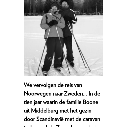
We vervolgen de reis van
Noorwegen naar Zweden… In de
tien jaar waarin de familie Boone
uit Middelburg met het gezin
door Scandinavië met de caravan