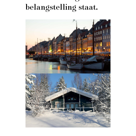
belangstelling staat.