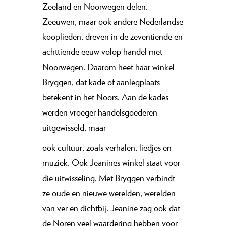
Zeeland en Noorwegen delen.
Zeeuwen, maar ook andere Nederlandse
kooplieden, dreven in de zeventiende en
achttiende eeuw volop handel met
Noorwegen. Daarom heet haar winkel
Bryggen, dat kade of aanlegplaats
betekent in het Noors. Aan de kades
werden vroeger handels­goederen
uitgewisseld, maar
ook cultuur, zoals verhalen, liedjes en
muziek. Ook Jeanines winkel staat voor
die uitwisseling. Met Bryggen verbindt
ze oude en nieuwe werelden, werelden
van ver en dichtbij. Jeanine zag ook dat
de Noren veel waardering hebben voor