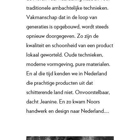
traditionele ambachtelijke technieken.
Vakmanschap dat in de loop van
generaties is opgebouwd, wordt steeds
opnieuw doorgegeven. Zo zijn de
kwaliteit en schoonheid van een product
lokaal geworteld. Oude technieken,
moderne vormgeving, pure materialen.
En al die tijd kenden we in Nederland
die prachtige producten uit dat
schitterende land niet. Onvoorstelbaar,
dacht Jeanine. En zo kwam Noors
handwerk en design naar Nederland….