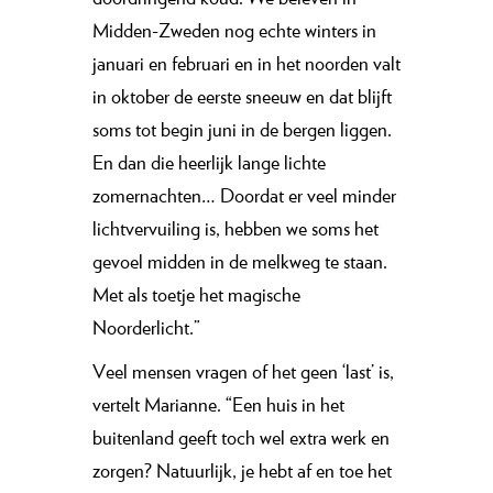
Midden-Zweden nog echte winters in
januari en februari en in het noorden valt
in oktober de eerste sneeuw en dat blijft
soms tot begin juni in de bergen liggen.
En dan die heerlijk lange lichte
zomernachten… Doordat er veel minder
lichtvervuiling is, hebben we soms het
gevoel midden in de melkweg te staan.
Met als toetje het magische
Noorderlicht.”
Veel mensen vragen of het geen ‘last’ is,
vertelt Marianne. “Een huis in het
buitenland geeft toch wel extra werk en
zorgen? Natuurlijk, je hebt af en toe het