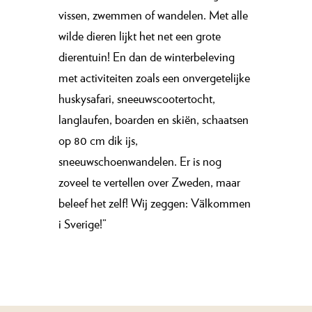
vissen, zwemmen of wandelen. Met alle
wilde dieren lijkt het net een grote
dierentuin! En dan de winterbeleving
met activiteiten zoals een onvergetelijke
huskysafari, sneeuwscootertocht,
langlaufen, boarden en skiën, schaatsen
op 80 cm dik ijs,
sneeuwschoenwandelen. Er is nog
zoveel te vertellen over Zweden, maar
beleef het zelf! Wij zeggen: Välkommen
i Sverige!”