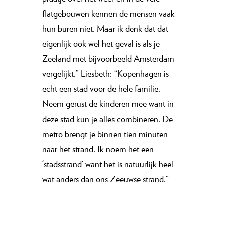
flatgebouwen kennen de mensen vaak
hun buren niet. Maar ik denk dat dat
eigenlijk ook wel het geval is als je
Zeeland met bijvoorbeeld Amsterdam
vergelijkt.” Liesbeth: “Kopenhagen is
echt een stad voor de hele familie.
Neem gerust de kinderen mee want in
deze stad kun je alles combineren. De
metro brengt je binnen tien minuten
naar het strand. Ik noem het een
‘stadsstrand’ want het is natuurlijk heel
wat anders dan ons Zeeuwse strand.”