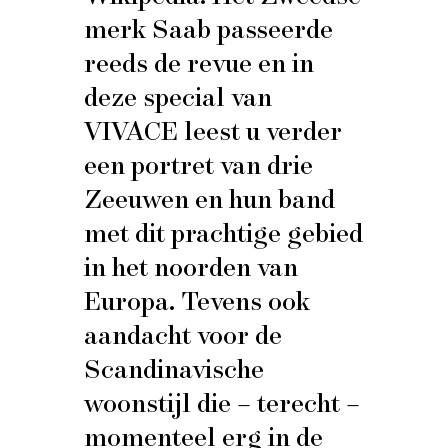
merk Saab passeerde
reeds de revue en in
deze special van
VIVACE leest u verder
een portret van drie
Zeeuwen en hun band
met dit prachtige gebied
in het noorden van
Europa. Tevens ook
aandacht voor de
Scandinavische
woonstijl die – terecht –
momenteel erg in de