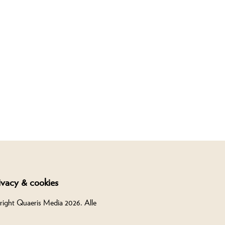
ivacy & cookies
right Quaeris Media 2026. Alle