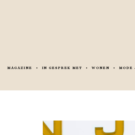
MAGAZINE
IN GESPREK MET
WONEN
MODE 