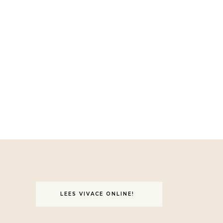
LEES VIVACE ONLINE!