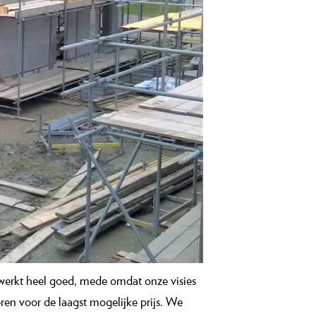
werkt heel goed, mede omdat onze visies
en voor de laagst mogelijke prijs. We