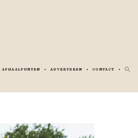
AFHAALPUNTEN
ADVERTEREN
CONTACT