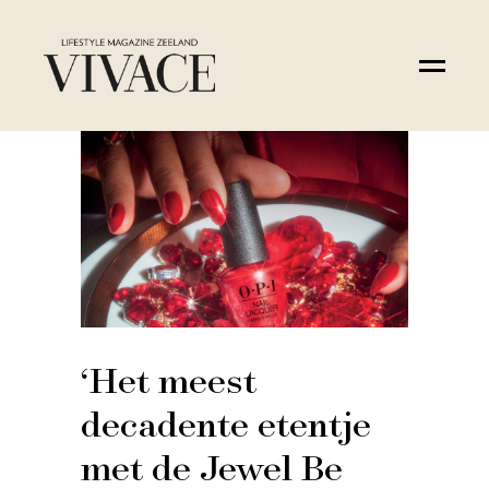
‘Het meest
decadente etentje
met de Jewel Be