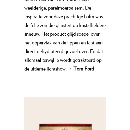
weelderige, parelmoerbalsem. De
inspiratie voor deze prachtige balm was
de felle zon die glinstert op kristalheldere
sneeuw. Het product glijd soepel over
het oppervlak van de lippen en laat een
direct gehydrateerd gevoel over. En dat
allemaal terwijl je wordt getrakteerd op
de ultieme lichtshow.
>
Tom Ford