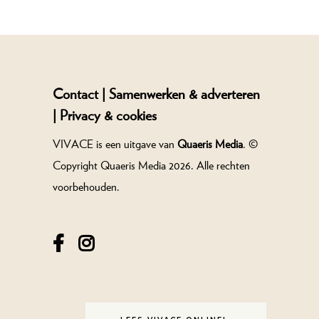
Contact |
Samenwerken & adverteren
|
Privacy & cookies
VIVACE is een uitgave van
Quaeris Media
. ©
Copyright Quaeris Media 2026. Alle rechten
voorbehouden.