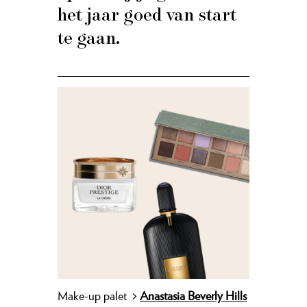
het jaar goed van start
te gaan.
Make-up palet
>
Anastasia Beverly Hills