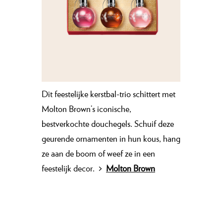
Dit feestelijke kerstbal-trio schittert met
Molton Brown’s iconische,
bestverkochte douchegels. Schuif deze
geurende ornamenten in hun kous, hang
ze aan de boom of weef ze in een
feestelijk decor.
>
Molton Brown