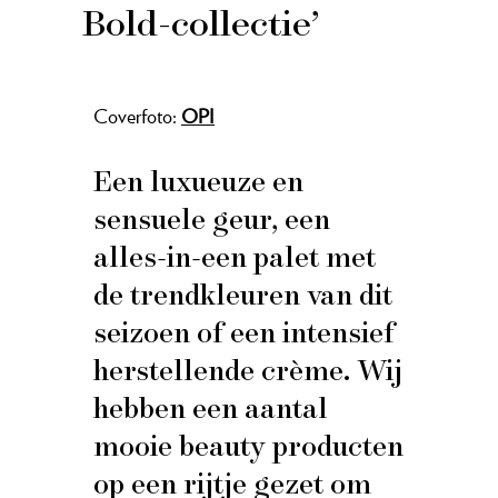
Bold-collectie’
Coverfoto:
OPI
Een luxueuze en
sensuele geur, een
alles-in-een palet met
de trendkleuren van dit
seizoen of een intensief
herstellende crème. Wij
hebben een aantal
mooie beauty producten
op een rijtje gezet om