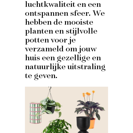
luchtkwaliteit en een
ontspannen sfeer. We
hebben de mooiste
planten en stijlvolle
potten voor je
verzameld om jouw
huis een gezellige en
natuurlijke uitstraling
te geven.