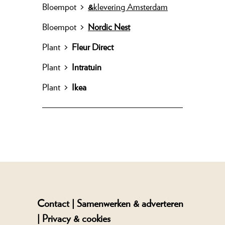
Bloempot
>
&
klevering Amsterdam
Bloempot
>
Nordic Nest
Plant >
Fleur Direct
Plant >
Intratuin
Plant >
Ikea
Contact |
Samenwerken & adverteren
|
Privacy & cookies