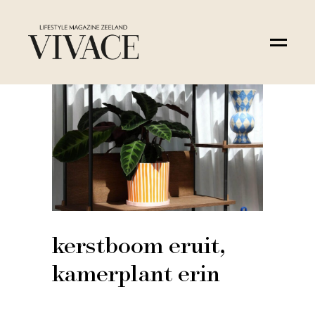
kerstboom eruit,
kamerplant erin