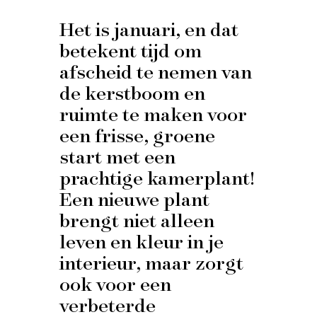
Het is januari, en dat
betekent tijd om
afscheid te nemen van
de kerstboom en
ruimte te maken voor
een frisse, groene
start met een
prachtige kamerplant!
Een nieuwe plant
brengt niet alleen
leven en kleur in je
interieur, maar zorgt
ook voor een
verbeterde