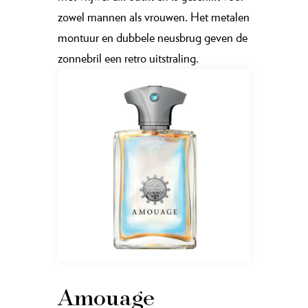
zowel mannen als vrouwen. Het metalen
montuur en dubbele neusbrug geven de
zonnebril een retro uitstraling.
Amouage