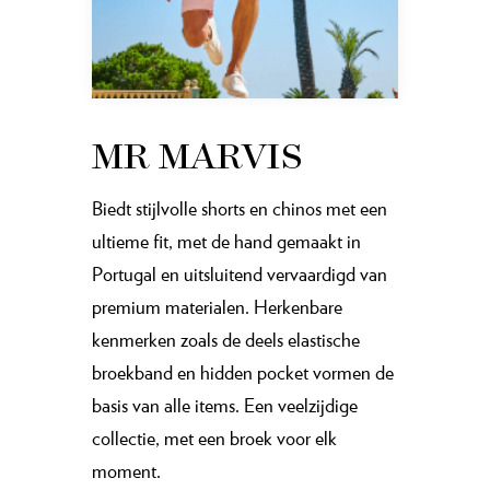
MR MARVIS
Biedt stijlvolle shorts en chinos met een
ultieme fit, met de hand gemaakt in
Portugal en uitsluitend vervaardigd van
premium materialen. Herkenbare
kenmerken zoals de deels elastische
broekband en hidden pocket vormen de
basis van alle items. Een veelzijdige
collectie, met een broek voor elk
moment.