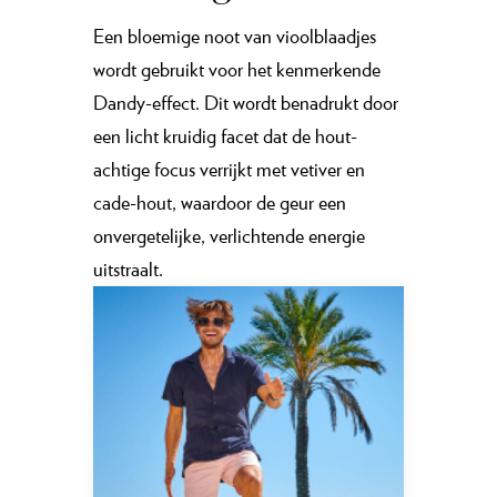
Een bloemige noot van vioolblaadjes
wordt gebruikt voor het kenmerkende
Dandy-effect. Dit wordt benadrukt door
een licht kruidig facet dat de hout-
achtige focus verrijkt met vetiver en
cade-hout, waardoor de geur een
onvergetelijke, verlichtende energie
uitstraalt.