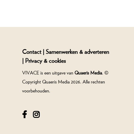
Contact |
Samenwerken & adverteren
|
Privacy & cookies
VIVACE is een uitgave van
Quaeris Media
. ©
Copyright Quaeris Media 2026. Alle rechten
voorbehouden.