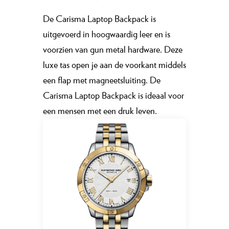
De Carisma Laptop Backpack is
uitgevoerd in hoogwaardig leer en is
voorzien van gun metal hardware. Deze
luxe tas open je aan de voorkant middels
een flap met magneetsluiting. De
Carisma Laptop Backpack is ideaal voor
een mensen met een druk leven.