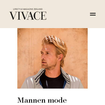
Mannen mode