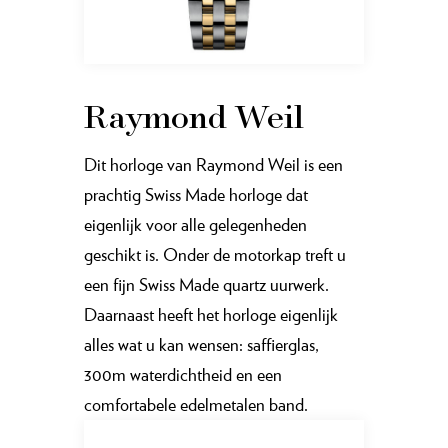
Raymond Weil
Dit horloge van Raymond Weil is een
prachtig Swiss Made horloge dat
eigenlijk voor alle gelegenheden
geschikt is. Onder de motorkap treft u
een fijn Swiss Made quartz uurwerk.
Daarnaast heeft het horloge eigenlijk
alles wat u kan wensen: saffierglas,
300m waterdichtheid en een
comfortabele edelmetalen band.