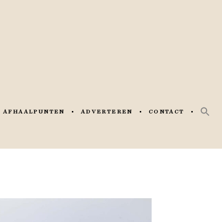
AFHAALPUNTEN
ADVERTEREN
CONTACT