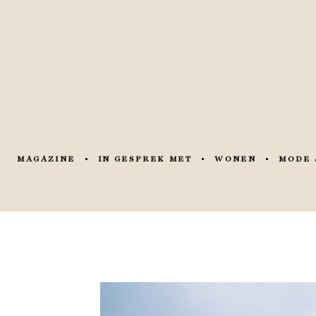
MAGAZINE
IN GESPREK MET
WONEN
MODE 