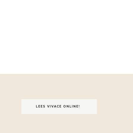
LEES VIVACE ONLINE!