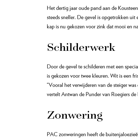
Het dertig jaar oude pand aan de Kousteen
steeds sneller. De gevel is opgetrokken uit
kap is nu gekozen voor zink dat mooi en n
Schilderwerk
Door de gevel te schilderen met een specia
is gekozen voor twee kleuren. Wit is een fri
“Vooral het verwijderen van de steiger was 
vertelt Antwan de Punder van Roegiers de K
Zonwering
PAC zonweringen heeft de buitenjaloezieën