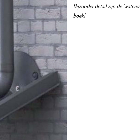
Bijzonder detail zijn de ‘waterv
boek!