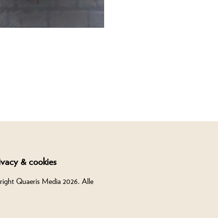
ivacy & cookies
right Quaeris Media 2026. Alle