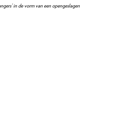
angers’
in de vorm van een opengeslagen