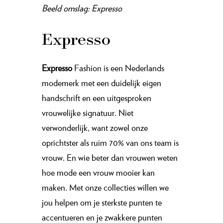
Beeld omslag: Expresso
Expresso
Expresso
Fashion is een Nederlands
modemerk met een duidelijk eigen
handschrift en een uitgesproken
vrouwelijke signatuur. Niet
verwonderlijk, want zowel onze
oprichtster als ruim 70% van ons team is
vrouw. En wie beter dan vrouwen weten
hoe mode een vrouw mooier kan
maken. Met onze collecties willen we
jou helpen om je sterkste punten te
accentueren en je zwakkere punten