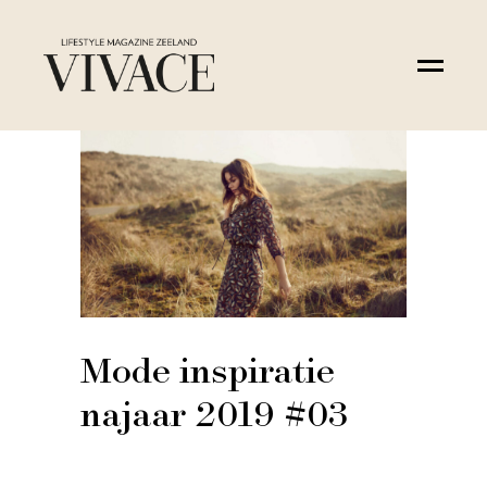
Mode inspiratie
najaar 2019 #03