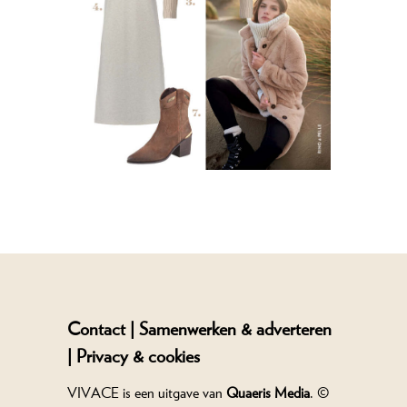
Contact |
Samenwerken & adverteren
|
Privacy & cookies
VIVACE is een uitgave van
Quaeris Media
. ©