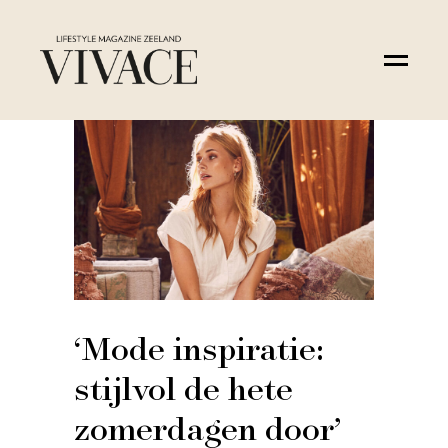
‘Mode inspiratie:
stijlvol de hete
zomerdagen door’