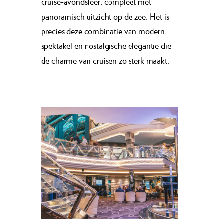
cruise-avondsfeer, compleet met
panoramisch uitzicht op de zee. Het is
precies deze combinatie van modern
spektakel en nostalgische elegantie die
de charme van cruisen zo sterk maakt.