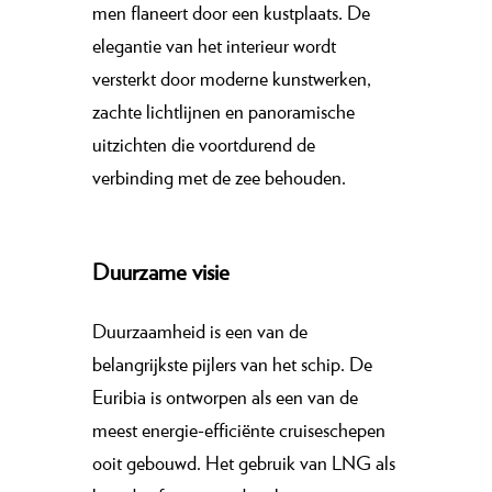
men flaneert door een kustplaats. De
elegantie van het interieur wordt
versterkt door moderne kunstwerken,
zachte lichtlijnen en panoramische
uitzichten die voortdurend de
verbinding met de zee behouden.
Duurzame visie
Duurzaamheid is een van de
belangrijkste pijlers van het schip. De
Euribia is ontworpen als een van de
meest energie-efficiënte cruiseschepen
ooit gebouwd. Het gebruik van LNG als