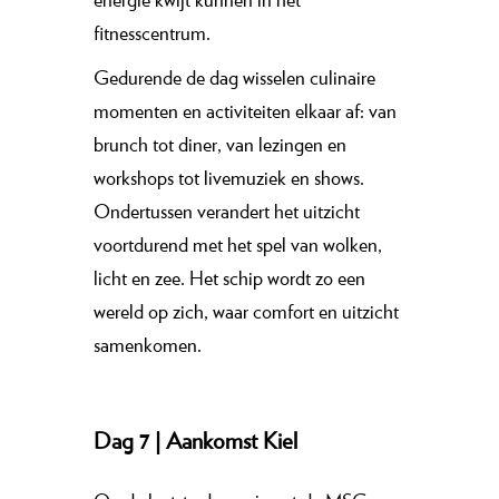
fitnesscentrum.
Gedurende de dag wisselen culinaire
momenten en activiteiten elkaar af: van
brunch tot diner, van lezingen en
workshops tot livemuziek en shows.
Ondertussen verandert het uitzicht
voortdurend met het spel van wolken,
licht en zee. Het schip wordt zo een
wereld op zich, waar comfort en uitzicht
samenkomen.
Dag 7 | Aankomst Kiel