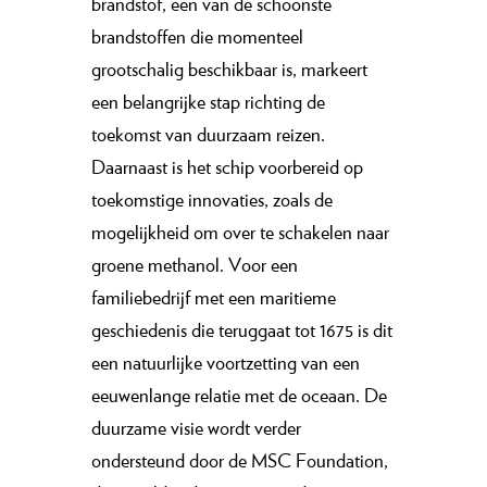
brandstof, een van de schoonste
brandstoffen die momenteel
grootschalig beschikbaar is, markeert
een belangrijke stap richting de
toekomst van duurzaam reizen.
Daarnaast is het schip voorbereid op
toekomstige innovaties, zoals de
mogelijkheid om over te schakelen naar
groene methanol. Voor een
familiebedrijf met een maritieme
geschiedenis die teruggaat tot 1675 is dit
een natuurlijke voortzetting van een
eeuwenlange relatie met de oceaan. De
duurzame visie wordt verder
ondersteund door de MSC Foundation,