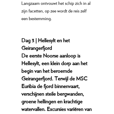
Langzaam ontvouwt het schip zich in al
zijn facetten, op zee wordt de reis zelf
een bestemming.
Dag 3 | Hellesylt en het
Geirangerfjord
De eerste Noorse aanloop is
Hellesylt, een klein dorp aan het
begin van het beroemde
Geirangerfjord. Terwijl de MSC
Euribia de fjord binnenvaart,
verschijnen steile bergwanden,
groene hellingen en krachtige
watervallen. Excursies variëren van