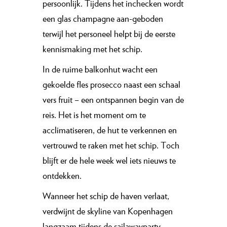
persoonlijk. Tijdens het inchecken wordt
een glas champagne aan-geboden
terwijl het personeel helpt bij de eerste
kennismaking met het schip.
In de ruime balkonhut wacht een
gekoelde fles prosecco naast een schaal
vers fruit – een ontspannen begin van de
reis. Het is het moment om te
acclimatiseren, de hut te verkennen en
vertrouwd te raken met het schip. Toch
blijft er de hele week wel iets nieuws te
ontdekken.
Wanneer het schip de haven verlaat,
verdwijnt de skyline van Kopenhagen
langzaam tijdens de sailawayparty.