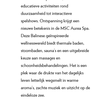
educatieve activiteiten rond
duurzaamheid tot interactieve
spelshows. Ontspanning krijgt een
nieuwe betekenis in de MSC Aurea Spa.
Deze Balinese geïnspireerde
wellnesswereld biedt thermale baden,
stoombaden, sauna’s en een uitgebreide
keuze aan massages en
schoonheidsbehandelingen. Het is een
plek waar de drukte van het dagelijks
leven letterlijk wegsmelt in warme
aroma’s, zachte muziek en uitzicht op de
eindeloze zee.