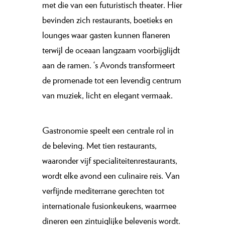
met die van een futuristisch theater. Hier
bevinden zich restaurants, boetieks en
lounges waar gasten kunnen flaneren
terwijl de oceaan langzaam voorbijglijdt
aan de ramen. ‘s Avonds transformeert
de promenade tot een levendig centrum
van muziek, licht en elegant vermaak.
Gastronomie speelt een centrale rol in
de beleving. Met tien restaurants,
waaronder vijf specialiteitenrestaurants,
wordt elke avond een culinaire reis. Van
verfijnde mediterrane gerechten tot
internationale fusionkeukens, waarmee
dineren een zintuiglijke belevenis wordt.