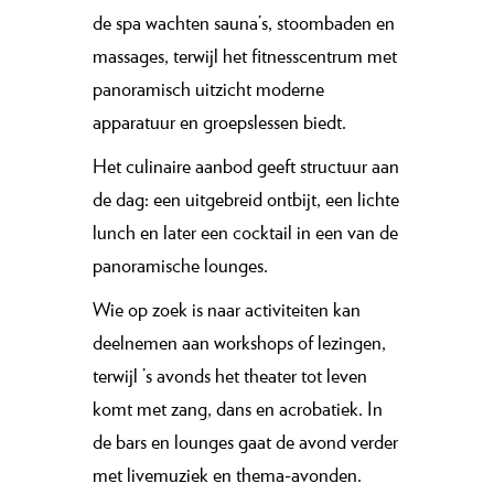
de spa wachten sauna’s, stoombaden en
massages, terwijl het fitnesscentrum met
panoramisch uitzicht moderne
apparatuur en groepslessen biedt.
Het culinaire aanbod geeft structuur aan
de dag: een uitgebreid ontbijt, een lichte
lunch en later een cocktail in een van de
panoramische lounges.
Wie op zoek is naar activiteiten kan
deelnemen aan workshops of lezingen,
terwijl ’s avonds het theater tot leven
komt met zang, dans en acrobatiek. In
de bars en lounges gaat de avond verder
met livemuziek en thema-avonden.