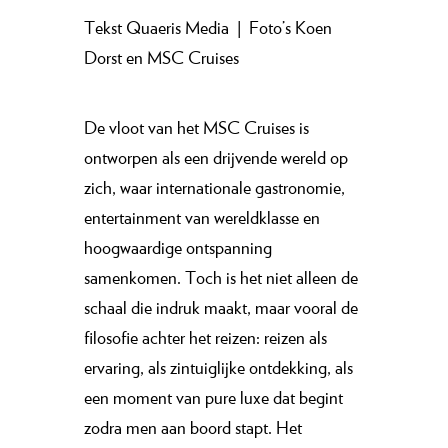
Tekst Quaeris Media
|
Foto’s Koen
Dorst en MSC Cruises
De vloot van het MSC Cruises is
ontworpen als een drijvende wereld op
zich, waar internationale gastronomie,
entertainment van wereldklasse en
hoogwaardige ontspanning
samenkomen. Toch is het niet alleen de
schaal die indruk maakt, maar vooral de
filosofie achter het reizen: reizen als
ervaring, als zintuiglijke ontdekking, als
een moment van pure luxe dat begint
zodra men aan boord stapt. Het