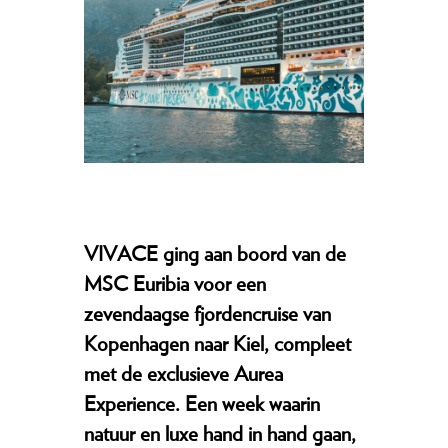
VIVACE ging aan boord van de
MSC Euribia voor een
zevendaagse fjordencruise van
Kopenhagen naar Kiel, compleet
met de exclusieve Aurea
Experience. Een week waarin
natuur en luxe hand in hand gaan,