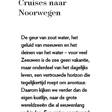
Cruises naar
Noorwegen
De geur van zout water, het
geluid van meeuwen en het
deinen van het water – voor veel
Zeeuwen is de zee geen vakantie,
maar onderdeel van het dagelijks
leven, een vertrouwde horizon die
tegelijkertijd roept om avontuur.
Daarom kijken we verder dan de
eigen kustlijn, naar de grote
wereldzeeën die al eeuwenlang