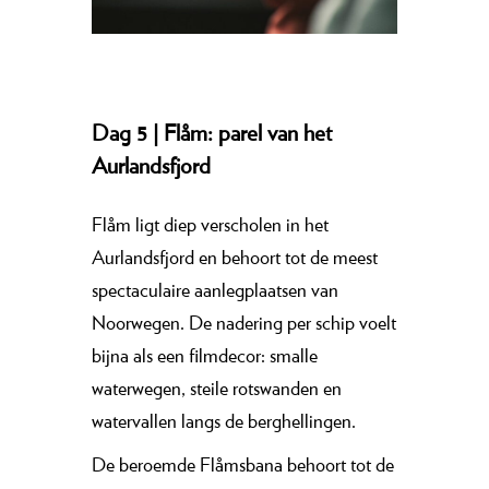
Dag 5 | Flåm: parel van het
Aurlandsfjord
Flåm ligt diep verscholen in het
Aurlandsfjord en behoort tot de meest
spectaculaire aanlegplaatsen van
Noorwegen. De nadering per schip voelt
bijna als een filmdecor: smalle
waterwegen, steile rotswanden en
watervallen langs de berghellingen.
De beroemde Flåmsbana behoort tot de