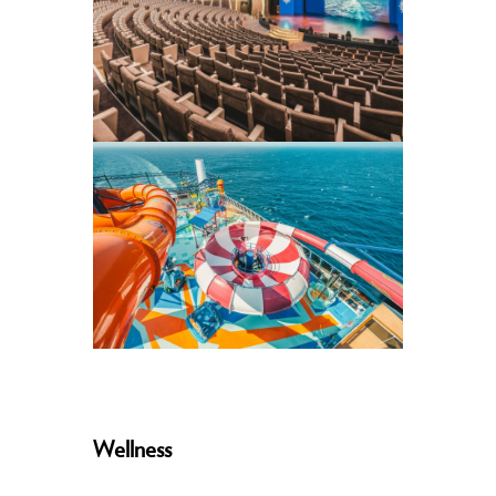
Wellness