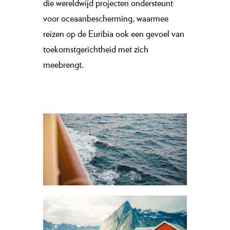
die wereldwijd projecten ondersteunt
voor oceaanbescherming, waarmee
reizen op de Euribia ook een gevoel van
toekomstgerichtheid met zich
meebrengt.