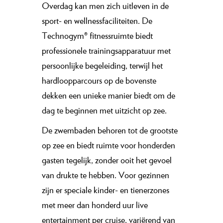
Overdag kan men zich uitleven in de
sport- en wellnessfaciliteiten. De
Technogym® fitnessruimte biedt
professionele trainingsapparatuur met
persoonlijke begeleiding, terwijl het
hardloopparcours op de bovenste
dekken een unieke manier biedt om de
dag te beginnen met uitzicht op zee.
De zwembaden behoren tot de grootste
op zee en biedt ruimte voor honderden
gasten tegelijk, zonder ooit het gevoel
van drukte te hebben. Voor gezinnen
zijn er speciale kinder- en tienerzones
met meer dan honderd uur live
entertainment per cruise, variërend van