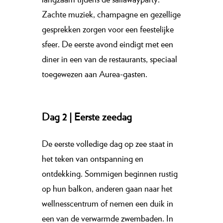
Zachte muziek, champagne en gezellige
gesprekken zorgen voor een feestelijke
sfeer. De eerste avond eindigt met een
diner in een van de restaurants, speciaal
toegewezen aan Aurea-gasten.
Dag 2 | Eerste zeedag
De eerste volledige dag op zee staat in
het teken van ontspanning en
ontdekking. Sommigen beginnen rustig
op hun balkon, anderen gaan naar het
wellnesscentrum of nemen een duik in
een van de verwarmde zwembaden. In