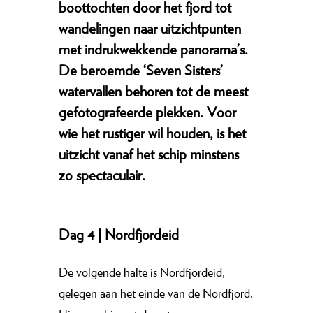
boottochten door het fjord tot
wandelingen naar uitzichtpunten
met indrukwekkende panorama’s.
De beroemde ‘Seven Sisters’
watervallen behoren tot de meest
gefotografeerde plekken. Voor
wie het rustiger wil houden, is het
uitzicht vanaf het schip minstens
zo spectaculair.
Dag 4 | Nordfjordeid
De volgende halte is Nordfjordeid,
gelegen aan het einde van de Nordfjord.