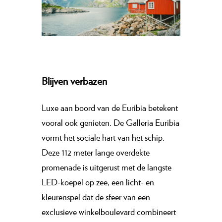
Blijven verbazen
Luxe aan boord van de Euribia betekent
vooral ook genieten. De Galleria Euribia
vormt het sociale hart van het schip.
Deze 112 meter lange overdekte
promenade is uitgerust met de langste
LED-koepel op zee, een licht- en
kleurenspel dat de sfeer van een
exclusieve winkelboulevard combineert