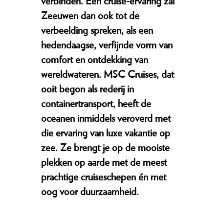
verbinden. Een cruise-ervaring zal
Zeeuwen dan ook tot de
verbeelding spreken, als een
hedendaagse, verfijnde vorm van
comfort en ontdekking van
wereldwateren. MSC Cruises, dat
ooit begon als rederij in
containertransport, heeft de
oceanen inmiddels veroverd met
die ervaring van luxe vakantie op
zee. Ze brengt je op de mooiste
plekken op aarde met de meest
prachtige cruiseschepen én met
oog voor duurzaamheid.