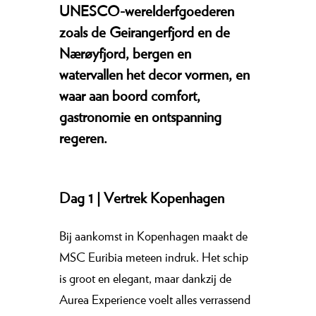
UNESCO-werelderfgoederen
zoals de Geirangerfjord en de
Nærøyfjord, bergen en
watervallen het decor vormen, en
waar aan boord comfort,
gastronomie en ontspanning
regeren.
Dag 1 | Vertrek Kopenhagen
Bij aankomst in Kopenhagen maakt de
MSC Euribia meteen indruk. Het schip
is groot en elegant, maar dankzij de
Aurea Experience voelt alles verrassend