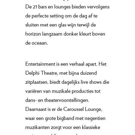
De 21 bars en lounges bieden vervolgens
de perfecte setting om de dag af te
sluiten met een glas wijn terwijl de
horizon langzaam donker kleurt boven
de oceaan.
Entertainment is een verhaal apart. Het
Delphi Theatre, met bijna duizend
zitplaatsen, biedt dagelijks live shows die
variëren van muzikale producties tot
dans- en theatervoorstellingen.
Daarnaast is er de Caroussel Lounge,
waar een grote bigband met negentien
muzikanten zorgt voor een klassieke