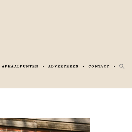
AFHAALPUNTEN
ADVERTEREN
CONTACT