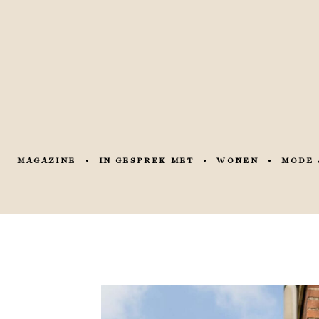
MAGAZINE
IN GESPREK MET
WONEN
MODE 