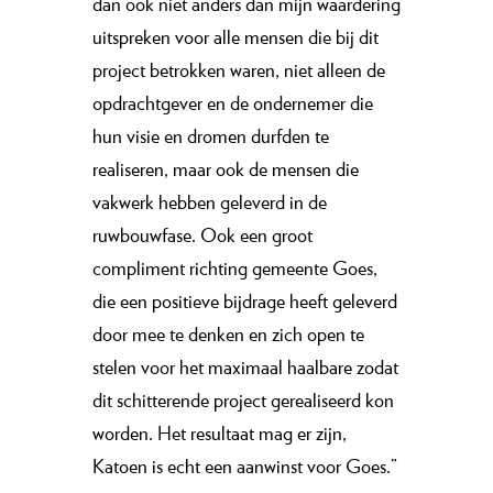
dan ook niet anders dan mijn waardering
uitspreken voor alle mensen die bij dit
project betrokken waren, niet alleen de
opdrachtgever en de ondernemer die
hun visie en dromen durfden te
realiseren, maar ook de mensen die
vakwerk hebben geleverd in de
ruwbouwfase. Ook een groot
compliment richting gemeente Goes,
die een positieve bijdrage heeft geleverd
door mee te denken en zich open te
stelen voor het maximaal haalbare zodat
dit schitterende project gerealiseerd kon
worden. Het resultaat mag er zijn,
Katoen is echt een aanwinst voor Goes.”