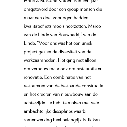
Hotel & Brasserie Katoen is in een jaar
omgetoverd door een groep mensen die
maar een doel voor ogen hadden;
kwalitatief iets moois neerzetten. Marco
van de Linde van Bouwbedrijf van de
Linde: “Voor ons was het een uniek
project gezien de diversiteit van de
werkzaamheden. Het ging niet alleen
om verbouw maar ook om restauratie en
renovatie. Een combinatie van het
restaureren van de bestaande constructie
en het creëren van nieuwbouw aan de
achterzijde. Je hebt te maken met vele
ambachtelijke disciplines waarbij
samenwerking heel belangrijk is. Ik kan