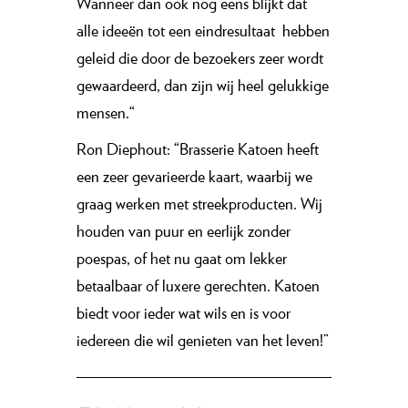
Wanneer dan ook nog eens blijkt dat
alle ideeën tot een eindresultaat
hebben
geleid die door de bezoekers zeer wordt
gewaardeerd, dan zijn wij heel gelukkige
mensen.“
Ron Diephout: “Brasserie Katoen heeft
een zeer gevarieerde kaart, waarbij we
graag werken met streekproducten. Wij
houden van puur en eerlijk zonder
poespas, of het nu gaat om lekker
betaalbaar of luxere gerechten. Katoen
biedt voor ieder wat wils en is voor
iedereen die wil genieten van het leven!”