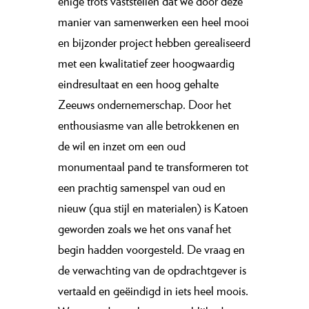
enige trots vaststellen dat we door deze
manier van ­samenwerken een heel mooi
en bijzonder project hebben gerealiseerd
met een kwalitatief zeer hoogwaardig
eindresultaat en een hoog gehalte
Zeeuws ondernemerschap. Door het
enthousiasme van alle betrokkenen en
de wil en inzet om een oud
monumentaal pand te transformeren tot
een prachtig samenspel van oud en
nieuw (qua stijl en materialen) is Katoen
geworden zoals we het ons vanaf het
begin hadden voorgesteld. De vraag en
de verwachting van de opdrachtgever is
vertaald en geëindigd in iets heel moois.