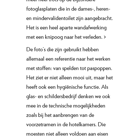
fotoglasplaten die in de dames-, heren-
en mindervalidentoilet zijn aangebracht.
Het is een heel aparte wandafwerking
met een knipoog naar het verleden.
>
De foto’s die zijn gebruikt hebben
allemaal een referentie naar het werken
met stoffen: van spelden tot paspoppen.
Het ziet er niet alleen mooi uit, maar het
heeft ook een hygiënische functie. Als
glas- en schildersbedrijf denken we ook
mee in de technische mogelijkheden
zoals bij het aanbrengen van de
voorzetramen in de hotelkamers. Die
moesten niet alleen voldoen aan eisen