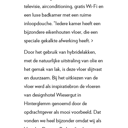
televisie, airconditioning, gratis Wi-Fi en
een luxe badkamer met een ruime
inloopdouche. “Iedere kamer heeft een
bijzondere eikenhouten vloer, die een
speciale gekalkte afwerking heeft.
>
Door het gebruik van hybridelakken,
met de natuurlijke uitstraling van olie en
het gemak van lak, is deze vloer slijtvast
en duurzaam. Bij het uitkiezen van de
vloer werd als inspiratie­bron de vloeren
van designhotel Wiesergut in
Hinterglemm genoemd door de
opdrachtgever als mooi voorbeeld. Dat
vonden we heel bijzonder omdat wij als