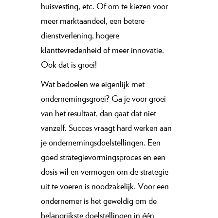
huisvesting, etc. Of om te kiezen voor
meer marktaandeel, een betere
dienstverlening, hogere
klanttevredenheid of meer innovatie.
Ook dat is groei!
Wat bedoelen we eigenlijk met
ondernemingsgroei? Ga je voor groei
van het resultaat, dan gaat dat niet
vanzelf. Succes vraagt hard werken aan
je ondernemingsdoelstellingen. Een
goed strategievormingsproces en een
dosis wil en vermogen om de strategie
uit te voeren is noodzakelijk. Voor een
ondernemer is het geweldig om de
belangrijkste doelstellingen in één