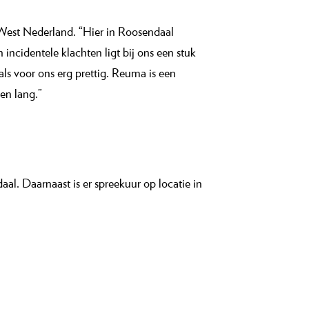
 West Nederland. “Hier in Roosendaal
incidentele klachten ligt bij ons een stuk
als voor ons erg prettig. Reuma is een
en lang.”
. Daarnaast is er spreekuur op locatie in