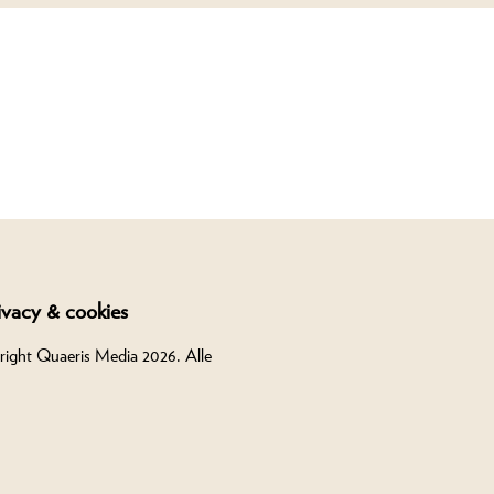
ivacy & cookies
right Quaeris Media 2026. Alle