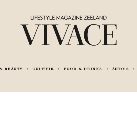
& BEAUTY
CULTUUR
FOOD & DRINKS
AUTO’S