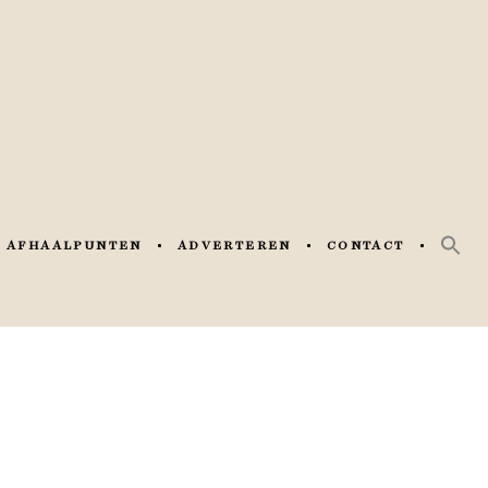
AFHAALPUNTEN
ADVERTEREN
CONTACT