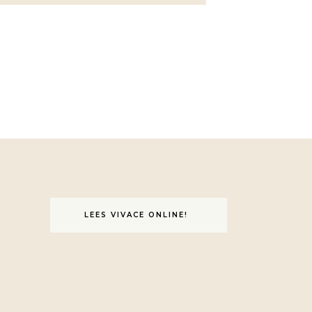
LEES VIVACE ONLINE!