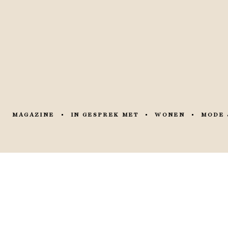
MAGAZINE
IN GESPREK MET
WONEN
MODE 