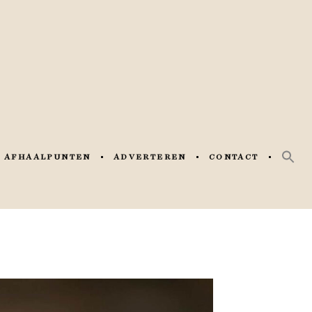
AFHAALPUNTEN
ADVERTEREN
CONTACT