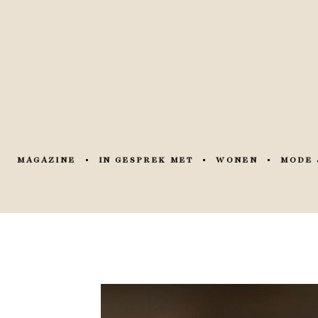
MAGAZINE
IN GESPREK MET
WONEN
MODE 