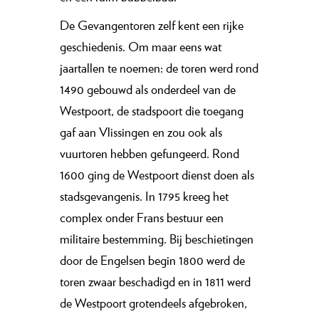
De Gevangentoren zelf kent een rijke
geschiedenis. Om maar eens wat
jaartallen te noemen: de toren werd rond
1490 gebouwd als onderdeel van de
Westpoort, de stadspoort die toegang
gaf aan Vlissingen en zou ook als
vuurtoren hebben gefungeerd. Rond
1600 ging de Westpoort dienst doen als
stadsgevangenis. In 1795 kreeg het
complex onder Frans bestuur een
militaire bestemming. Bij beschietingen
door de Engelsen begin 1800 werd de
toren zwaar beschadigd en in 1811 werd
de Westpoort grotendeels afgebroken,