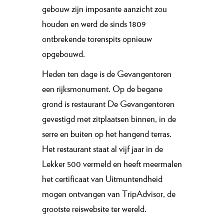
gebouw zijn imposante aanzicht zou
houden en werd de sinds 1809
ontbrekende torenspits opnieuw
opgebouwd.
Heden ten dage is de Gevangentoren
een rijksmonument. Op de begane
grond is restaurant De Gevangentoren
gevestigd met zitplaatsen binnen, in de
serre en buiten op het hangend terras.
Het restaurant staat al vijf jaar in de
Lekker 500 vermeld en heeft meermalen
het certificaat van Uitmuntendheid
mogen ontvangen van TripAdvisor, de
grootste reiswebsite ter wereld.