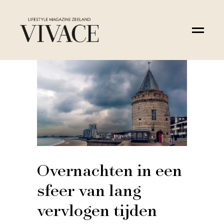
Overnachten in een
sfeer van lang
vervlogen tijden