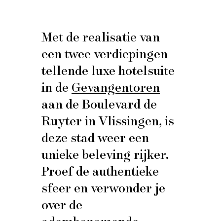
Met de realisatie van
een twee verdiepingen
tellende luxe hotelsuite
in de
Gevangentoren
aan de Boulevard de
Ruyter in Vlissingen, is
deze stad weer een
unieke beleving rijker.
Proef de authentieke
sfeer en verwonder je
over de
adembenemende