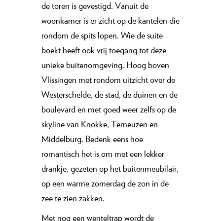
de toren is gevestigd. Vanuit de
woonkamer is er zicht op de kantelen die
rondom de spits lopen. Wie de suite
boekt heeft ook vrij toegang tot deze
unieke buitenomgeving. Hoog boven
Vlissingen met rondom uitzicht over de
Westerschelde, de stad, de duinen en de
boulevard en met goed weer zelfs op de
skyline van Knokke, Terneuzen en
Middelburg. Bedenk eens hoe
romantisch het is om met een lekker
drankje, gezeten op het buitenmeubilair,
op een warme zomerdag de zon in de
zee te zien zakken.
Met nog een wenteltrap wordt de