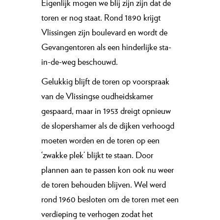
Eigenlijk mogen we blij zijn zijn dat de
toren er nog staat. Rond 1890 krijgt
Vlissingen zijn boulevard en wordt de
Gevangentoren als een hinderlijke sta-
in-de-weg beschouwd.
Gelukkig blijft de toren op voorspraak
van de Vlissingse oudheidskamer
gespaard, maar in 1953 dreigt opnieuw
de slopershamer als de dijken verhoogd
moeten worden en de toren op een
‘zwakke plek’ blijkt te staan. Door
plannen aan te passen kon ook nu weer
de toren behouden blijven. Wel werd
rond 1960 besloten om de toren met een
verdieping te verhogen zodat het