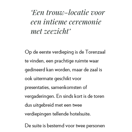
‘Een trouw-locatie voor
een intieme ceremonie
met zeezicht’
Op de eerste verdieping is de Torenzaal
te vinden, een prachtige ruimte waar
gedineerd kan worden, maar de zaal is
ook uitermate geschikt voor
presentaties, samenkomsten of
vergaderingen. En sinds kort is de toren
dus uitgebreid met een twee
verdiepingen tellende hotelsuite.
De suite is bestemd voor twee personen