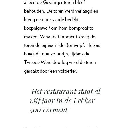
alleen de Gevangentoren bleef
behouden. De toren werd verlaagd en
kreeg een met aarde bedekt
koepelgewelf om hem bomproef te
maken. Vanaf dat moment kreeg de
toren de bijnaam ‘de Bomvrije’. Helaas
bleek dit niet zo te zijn, tijdens de
Tweede Wereldoorlog werd de toren
geraakt door een voltreffer.
‘Het restaurant staat al
vijf jaar in de Lekker
500 vermeld’