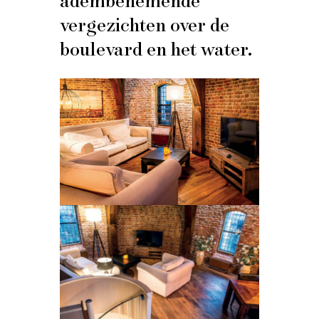
vergezichten over de
boulevard en het water.