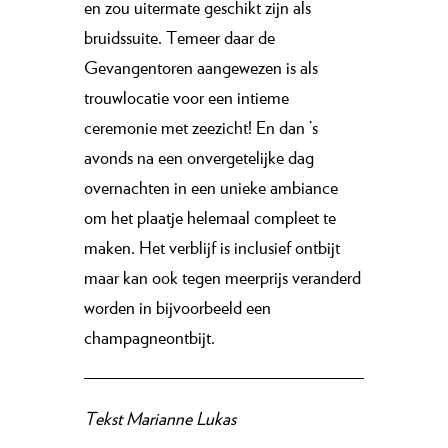
en zou uitermate geschikt zijn als
bruidssuite. Temeer daar de
Gevangentoren aangewezen is als
trouwlocatie voor een intieme
ceremonie met zeezicht! En dan ’s
avonds na een onvergetelijke dag
overnachten in een unieke ambiance
om het plaatje helemaal compleet te
maken. Het verblijf is inclusief ontbijt
maar kan ook tegen meerprijs veranderd
worden in bijvoorbeeld een
champagneontbijt.
Tekst
Marianne Lukas