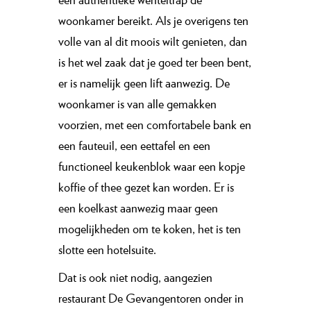
woonkamer bereikt. Als je overigens ten
volle van al dit moois wilt genieten, dan
is het wel zaak dat je goed ter been bent,
er is namelijk geen lift aanwezig. De
woonkamer is van alle gemakken
voorzien, met een comfortabele bank en
een fauteuil, een eettafel en een
functioneel keukenblok waar een kopje
koffie of thee gezet kan worden. Er is
een koelkast aanwezig maar geen
mogelijkheden om te koken, het is ten
slotte een hotelsuite.
Dat is ook niet nodig, aangezien
restaurant De Gevangentoren onder in