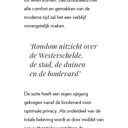
alle comfort en gemakken van de
moderne tijd zal het een verblijf
onvergetelijk maken.
‘Rondom uitzicht over
de Westerschelde,
de stad, de duinen
en de boulevard’
De suite heeft een eigen opgang
gekregen vanaf de boulevard voor
optimale privacy. Als onderdeel van de
totale beleving wordt er door middel van
een authentieke wenteltrap de