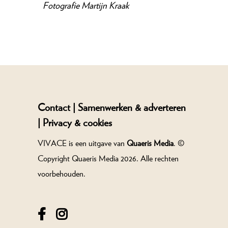
Fotografie
Martijn Kraak
Contact |
Samenwerken & adverteren
|
Privacy & cookies
VIVACE is een uitgave van
Quaeris Media
. ©
Copyright Quaeris Media 2026. Alle rechten
voorbehouden.