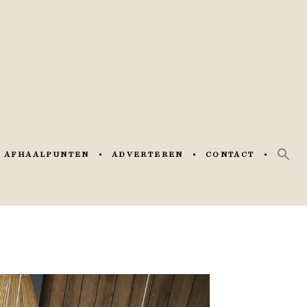
AFHAALPUNTEN
ADVERTEREN
CONTACT