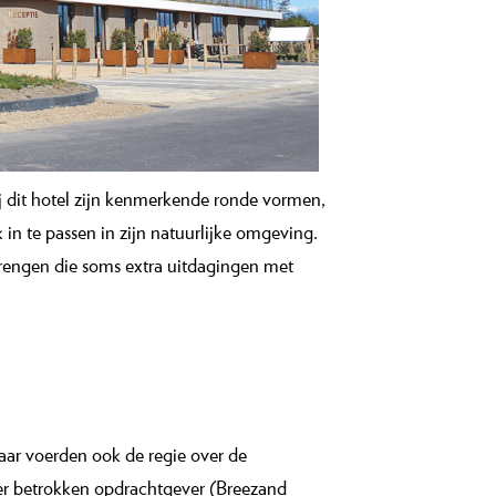
j dit hotel zijn kenmerkende ronde vormen,
 in te passen in zijn natuurlijke omgeving.
brengen die soms extra uitdagingen met