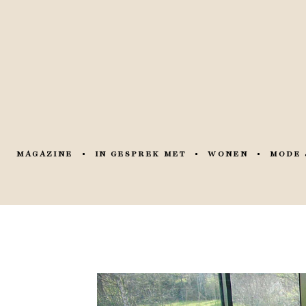
MAGAZINE
IN GESPREK MET
WONEN
MODE 