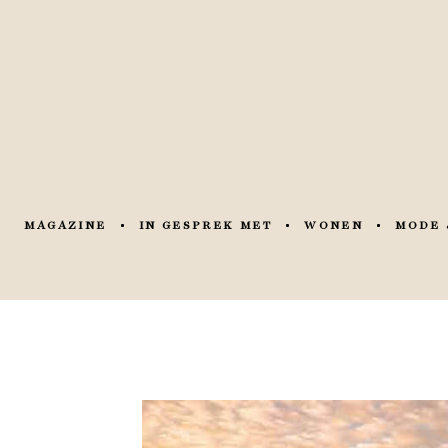
MAGAZINE
IN GESPREK MET
WONEN
MODE 