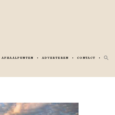
AFHAALPUNTEN
ADVERTEREN
CONTACT