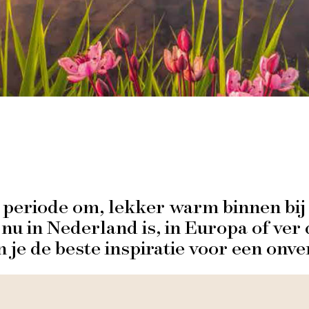
e periode om, lekker warm binnen bij 
 nu in Nederland is, in Europa of ver
 je de beste inspiratie voor een onve