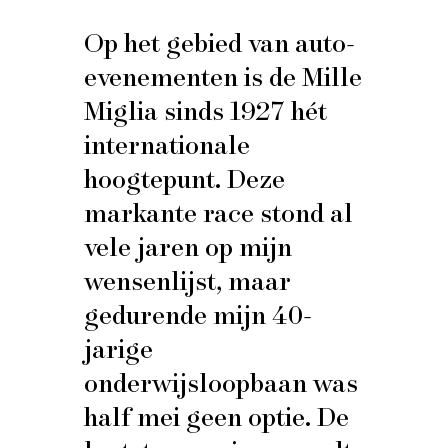
Op het gebied van auto-
evenementen is de Mille
Miglia sinds 1927 hét
internationale
hoogtepunt. Deze
markante race stond al
vele jaren op mijn
wensenlijst, maar
gedurende mijn 40-
jarige
onderwijsloopbaan was
half mei geen optie. De