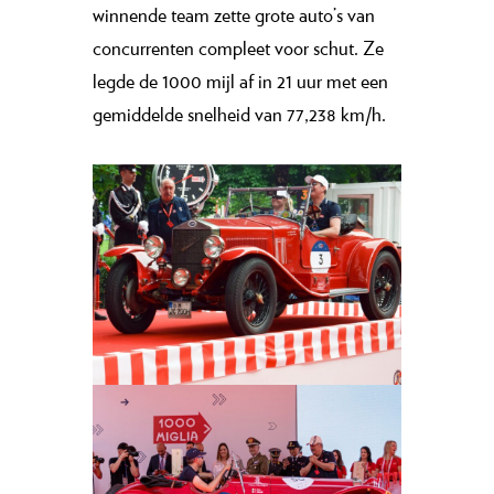
winnende team zette grote auto’s van
concurrenten compleet voor schut. Ze
legde de 1000 mijl af in 21 uur met een
gemiddelde snelheid van 77,238 km/h.