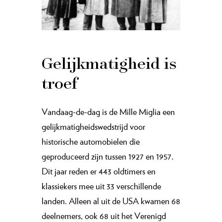
Gelijkmatigheid is
troef
Vandaag-de-dag is de Mille Miglia een
gelijkmatigheidswedstrijd voor
historische automobielen die
geproduceerd zijn tussen 1927 en 1957.
Dit jaar reden er 443 oldtimers en
klassiekers mee uit 33 verschillende
landen. Alleen al uit de USA kwamen 68
deelnemers, ook 68 uit het Verenigd