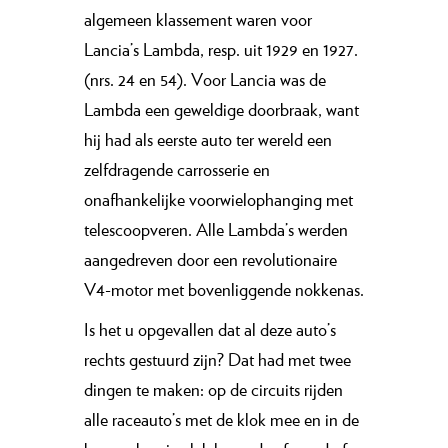
algemeen klassement waren voor
Lancia’s Lambda, resp. uit 1929 en 1927.
(nrs. 24 en 54). Voor Lancia was de
Lambda een geweldige doorbraak, want
hij had als eerste auto ter wereld een
zelfdragende carrosserie en
onafhankelijke voorwielophanging met
telescoopveren. Alle Lambda’s werden
aangedreven door een revolutionaire
V4-motor met bovenliggende nokkenas.
Is het u opgevallen dat al deze auto’s
rechts gestuurd zijn? Dat had met twee
dingen te maken: op de circuits rijden
alle raceauto’s met de klok mee en in de