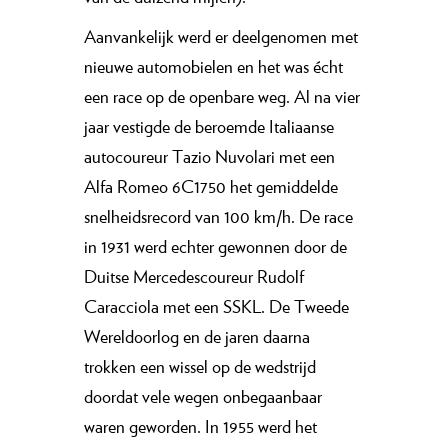
Aanvankelijk werd er deelgenomen met
nieuwe automobielen en het was écht
een race op de openbare weg. Al na vier
jaar vestigde de beroemde Italiaanse
autocoureur Tazio Nuvolari met een
Alfa Romeo 6C1750 het gemiddelde
snelheidsrecord van 100 km/h. De race
in 1931 werd echter gewonnen door de
Duitse Mercedescoureur Rudolf
Caracciola met een SSKL. De Tweede
Wereldoorlog en de jaren daarna
trokken een wissel op de wedstrijd
doordat vele wegen onbegaanbaar
waren geworden. In 1955 werd het