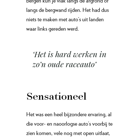
bergen kun je vlak langs de afgrond of
langs de bergwand rijden. Het had dus
niets te maken met auto’s uit landen
waar links gereden werd.
‘Het is hard werken in
zo’n oude raceauto’
Sensationeel
Het was een heel bijzondere ervaring, al
die voor- en naoorlogse auto’s voorbij te
zien komen, vele nog met open uitlaat,