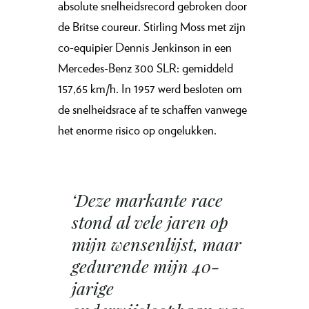
absolute snelheidsrecord gebroken door
de Britse coureur. Stirling Moss met zijn
co-equipier Dennis Jenkinson in een
Mercedes-Benz 300 SLR: gemiddeld
157,65 km/h. In 1957 werd besloten om
de snelheidsrace af te schaffen vanwege
het enorme risico op ongelukken.
‘Deze markante race
stond al vele jaren op
mijn wensenlijst, maar
gedurende mijn 40-
jarige