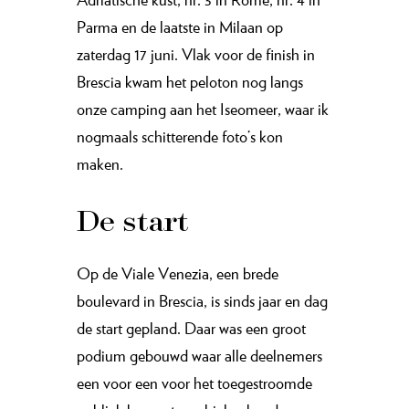
Parma en de laatste in Milaan op
zaterdag 17 juni. Vlak voor de finish in
Brescia kwam het peloton nog langs
onze camping aan het Iseomeer, waar ik
nogmaals schitterende foto’s kon
maken.
De start
Op de Viale Venezia, een brede
boulevard in Brescia, is sinds jaar en dag
de start gepland. Daar was een groot
podium gebouwd waar alle deelnemers
een voor een voor het toegestroomde