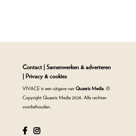
Contact |
Samenwerken & adverteren
|
Privacy & cookies
VIVACE is een uitgave van
Quaeris Media
. ©
Copyright Quaeris Media 2026. Alle rechten
voorbehouden.