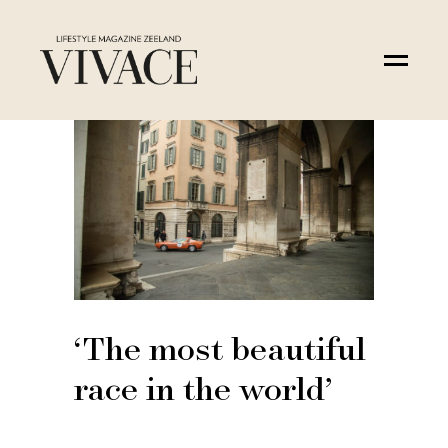
‘The most beautiful
race in the world’