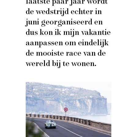
laatste paar jaar wordt
de wedstrijd echter in
juni georganiseerd en
dus kon ik mijn vakantie
aanpassen om eindelijk
de mooiste race van de
wereld bij te wonen.