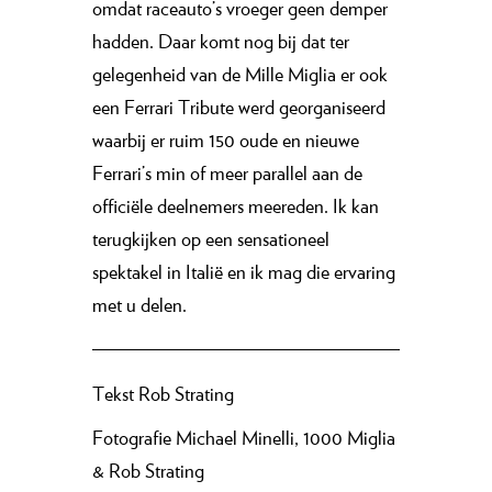
omdat raceauto’s vroeger geen demper
hadden. Daar komt nog bij dat ter
gelegenheid van de Mille Miglia er ook
een Ferrari Tribute werd georganiseerd
waarbij er ruim 150 oude en nieuwe
Ferrari’s min of meer parallel aan de
officiële deelnemers meereden. Ik kan
terugkijken op een sensationeel
spektakel in Italië en ik mag die ervaring
met u delen.
Tekst
Rob Strating
Fotografie
Michael Minelli, 1000 Miglia
& Rob Strating