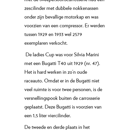
zescilinder met dubbele nokkenassen
onder zijn bevallige motorkap en was
voorzien van een compressor. Er werden
tussen 1929 en 1933 wel 2579
exemplaren verkocht.
De ladies Cup was voor Silvia Marini
met een Bugatti T40 uit 1929 (nr. 47).
Het is hard werken in zo’n oude
raceauto. Omdat er in de Bugatti niet
veel ruimte is voor twee personen, is de
versnellingspook buiten de carrosserie
geplaatst. Deze Bugatti is voorzien van
een 1,5 liter viercilinder.
De tweede en derde plaats in het