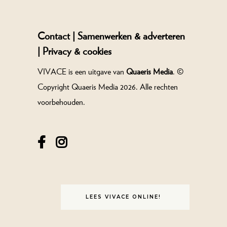
Contact |
Samenwerken & adverteren
|
Privacy & cookies
VIVACE is een uitgave van
Quaeris Media
. ©
Copyright Quaeris Media 2026. Alle rechten
voorbehouden.
LEES VIVACE ONLINE!