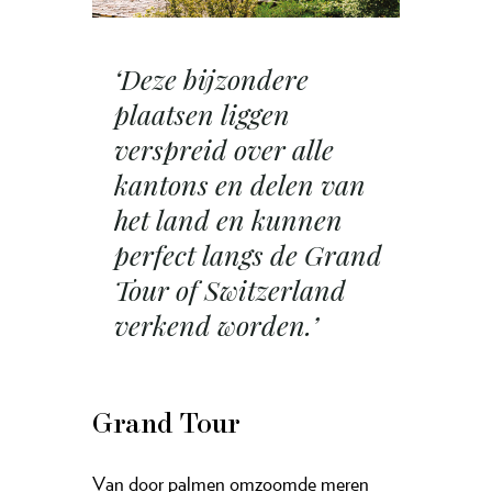
‘Deze bijzondere
plaatsen liggen
verspreid over alle
kantons en delen van
het land en kunnen
perfect langs de Grand
Tour of Switzerland
verkend worden.’
Grand Tour
Van door palmen omzoomde meren