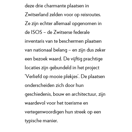
deze drie charmante plaatsen in
Zwitserland zelden voor op reisroutes.
Ze zijn echter allemaal opgenomen in
de ISOS – de Zwitserse federale
inventaris van te beschermen plaatsen
van nationaal belang – en zijn dus zeker
een bezoek waard. De vijftig prachtige
locaties zijn gebundeld in het project
‘Verliefd op mooie plekjes’. De plaatsen
onderscheiden zich door hun
geschiedenis, bouw en architectuur, zijn
waardevol voor het toerisme en
vertegenwoordigen hun streek op een
typische manier.