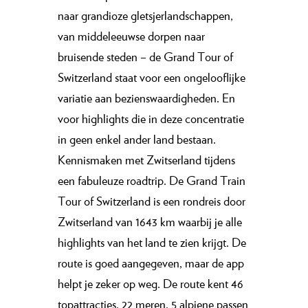
naar grandioze gletsjerlandschappen,
van middeleeuwse dorpen naar
bruisende steden – de Grand Tour of
Switzerland staat voor een ongelooflijke
variatie aan bezienswaardigheden. En
voor highlights die in deze concentratie
in geen enkel ander land bestaan.
Kennismaken met Zwitserland tijdens
een fabuleuze roadtrip. De Grand Train
Tour of Switzerland is een rondreis door
Zwitserland van 1643 km waarbij je alle
highlights van het land te zien krijgt. De
route is goed aangegeven, maar de app
helpt je zeker op weg. De route kent 46
topattracties, 22 meren, 5 alpiene passen