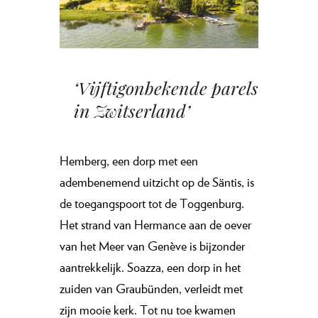
‘Vijftigonbekende parels
in Zwitserland’
Hemberg, een dorp met een
adembenemend uitzicht op de Säntis, is
de toegangspoort tot de Toggenburg.
Het strand van Hermance aan de oever
van het Meer van Genève is bijzonder
aantrekkelijk. Soazza, een dorp in het
zuiden van Graubünden, verleidt met
zijn mooie kerk. Tot nu toe kwamen