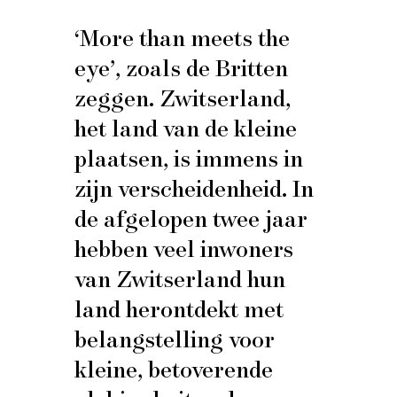
‘More than meets the
eye’, zoals de Britten
zeggen. Zwitserland,
het land van de kleine
plaatsen, is immens in
zijn verscheidenheid. In
de afgelopen twee jaar
hebben veel inwoners
van Zwitserland hun
land herontdekt met
belangstelling voor
kleine, betoverende