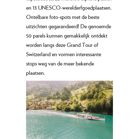
en 13 UNESCO-werelderfgoedplaatsen.
Ontelbare foto-spots met de beste
uitzichten gegarandeerd! De genoemde
50 parels kunnen gemakkelijk ontdekt
worden langs deze Grand Tour of
Switzerland en vormen interessante
stops weg van de meer bekende
plaatsen.