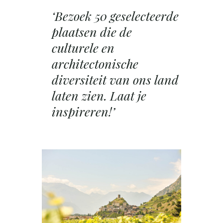
‘Bezoek 50 geselecteerde
plaatsen die de
culturele en
architectonische
diversiteit van ons land
laten zien.
Laat je
inspireren!’