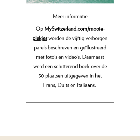
Meer informatie
Op
MySwitzerland.com/mooie-
plekjes
worden de vijftig verborgen
parels beschreven en geïllustreerd
met foto’s en video’s. Daarnaast
werd een schitterend boek over de
50 plaatsen uitgegeven in het
Frans, Duits en Italiaans.