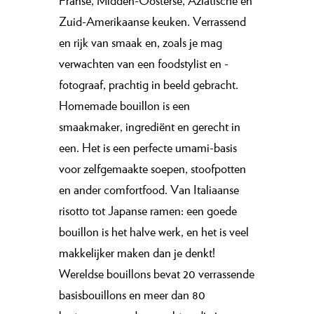
Franse, Midden-Oosterse, Aziatische en
Zuid-Amerikaanse keuken. Verrassend
en rijk van smaak en, zoals je mag
verwachten van een foodstylist en -
fotograaf, prachtig in beeld gebracht.
Homemade bouillon is een
smaakmaker, ingrediënt en gerecht in
een. Het is een perfecte umami-basis
voor zelfgemaakte soepen, stoofpotten
en ander comfortfood. Van Italiaanse
risotto tot Japanse ramen: een goede
bouillon is het halve werk, en het is veel
makkelijker maken dan je denkt!
Wereldse bouillons bevat 20 verrassende
basisbouillons en meer dan 80