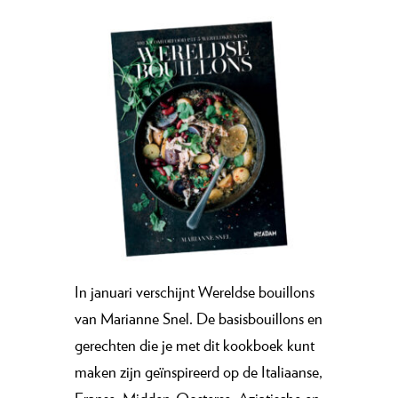
In januari verschijnt Wereldse bouillons
van Marianne Snel. De basisbouillons en
gerechten die je met dit kookboek kunt
maken zijn geïnspireerd op de Italiaanse,