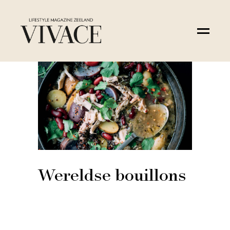
Wereldse bouillons