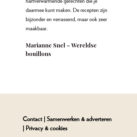
hartverwarmende gerechten die je
daarmee kunt maken. De recepten zijn
bijzonder en verrassend, maar ook zeer
maakbaar.
Marianne Snel –
Wereldse
bouillons
Contact |
Samenwerken & adverteren
|
Privacy & cookies