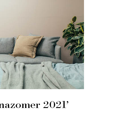
 nazomer 2021’