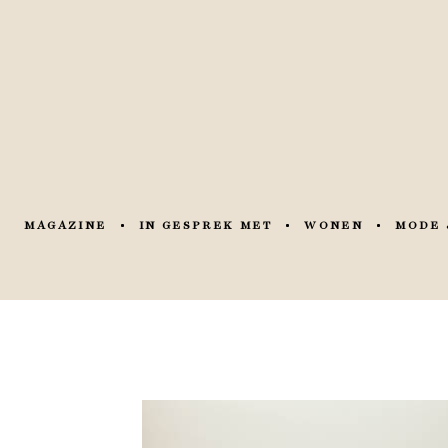
MAGAZINE
IN GESPREK MET
WONEN
MODE 