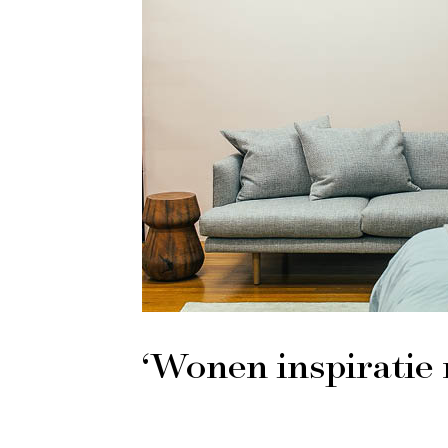
‘Wonen inspiratie