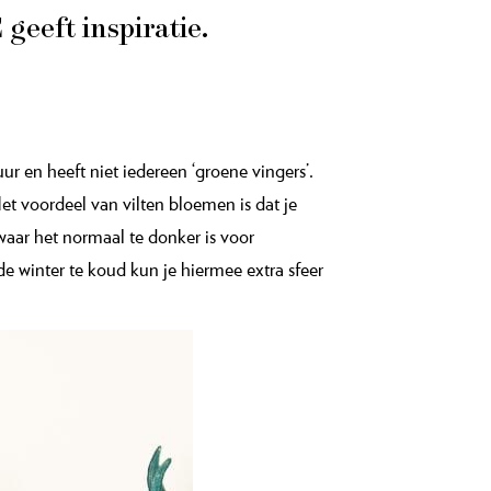
geeft inspiratie.
r en heeft niet iedereen ‘groene vingers’.
et voordeel van vilten bloemen is dat je
waar het normaal te donker is voor
e winter te koud kun je hiermee extra sfeer