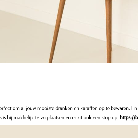
fect om al jouw mooiste dranken en karaffen op te bewaren. En 
 is hij makkelijk te verplaatsen en er zit ook een stop op.
https:/