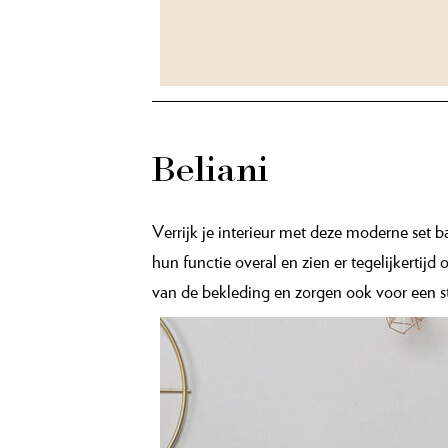
Beliani
Verrijk je interieur met deze moderne set 
hun functie overal en zien er tegelijkertij
van de bekleding en zorgen ook voor een s