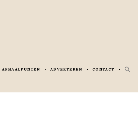
AFHAALPUNTEN
ADVERTEREN
CONTACT