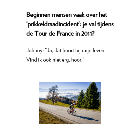
Beginnen mensen vaak over het
‘prikkeldraadincident’: je val tijdens
de Tour de France in 2011?
Johnny: “Ja, dat hoort bij mijn leven.
Vind ik ook niet erg, hoor.”