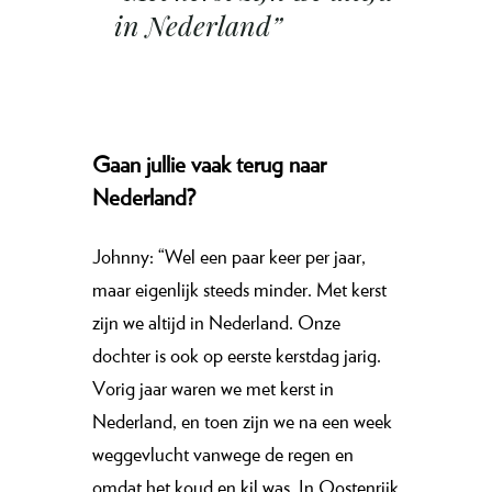
in Nederland”
Gaan jullie vaak terug naar
Nederland?
Johnny: “Wel een paar keer per jaar,
maar eigenlijk steeds minder. Met kerst
zijn we altijd in Nederland. Onze
dochter is ook op eerste kerstdag jarig.
Vorig jaar waren we met kerst in
Nederland, en toen zijn we na een week
weggevlucht vanwege de regen en
omdat het koud en kil was. In Oostenrijk