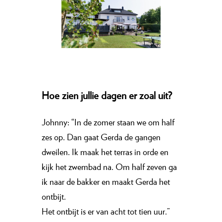
Hoe zien jullie dagen er zoal uit?
Johnny: “In de zomer staan we om half
zes op. Dan gaat Gerda de gangen
dweilen. Ik maak het terras in orde en
kijk het zwembad na. Om half zeven ga
ik naar de bakker en maakt Gerda het
ontbijt.
Het ontbijt is er van acht tot tien uur.”