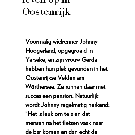
Oostenrijk
Voormalig wielrenner Johnny
Hoogerland, opgegroeid in
Yerseke, en zijn vrouw Gerda
hebben hun plek gevonden in het
Oostenrijkse Velden am
Wörthersee. Ze runnen daar met
succes een pension. Natuurlijk
wordt Johnny regelmatig herkend:
“Het is leuk om te zien dat
mensen na het fietsen vaak naar
de bar komen en dan echt de