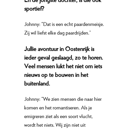
sportief?
Johnny: “Dat is een echt paardenmeisje.
Zij wil liefst elke dag paardrijden.”
Jullie avontuur in Oostenrijk is
ieder geval geslaagd, zo te horen.
Veel mensen lukt het niet om iets
nieuws op te bouwen in het
buitenland.
Johnny: “We zien mensen die naar hier
komen en het romantiseren. Als je
emigreren ziet als een soort vlucht,
wordt het niets. Wij zijn niet uit