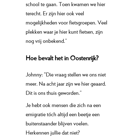
school te gaan. Toen kwamen we hier
terecht. Er zijn hier ook veel
mogelijkheden voor fietsgroepen. Veel
plekken waar je hier kunt fietsen, zijn
nog vrij onbekend.”
Hoe bevalt het in Oostenrijk?
Johnny: “Die vraag stellen we ons niet
meer. Na acht jaar zijn we hier geaard.
Dit is ons thuis geworden.”
Je hebt ook mensen die zich na een
emigratie tóch altijd een beetje een
buitenstaander blijven voelen.
Herkennen jullie dat niet?