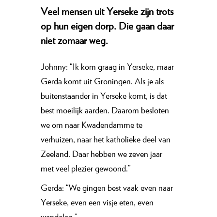
Veel mensen uit Yerseke zijn trots
op hun eigen dorp. Die gaan daar
niet zomaar weg.
Johnny: “Ik kom graag in Yerseke, maar
Gerda komt uit Groningen. Als je als
buitenstaander in Yerseke komt, is dat
best moeilijk aarden. Daarom besloten
we om naar Kwadendamme te
verhuizen, naar het katholieke deel van
Zeeland. Daar hebben we zeven jaar
met veel plezier gewoond.”
Gerda: “We gingen best vaak even naar
Yerseke, even een visje eten, even
wandelen.”