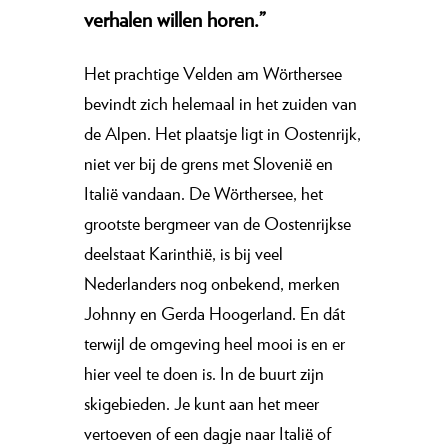
verhalen willen horen.”
Het prachtige Velden am Wörthersee
bevindt zich helemaal in het zuiden van
de Alpen. Het plaatsje ligt in Oostenrijk,
niet ver bij de grens met Slovenië en
Italië vandaan. De Wörthersee, het
grootste bergmeer van de Oostenrijkse
deelstaat Karinthië, is bij veel
Nederlanders nog onbekend, merken
Johnny en Gerda Hoogerland. En dát
terwijl de omgeving heel mooi is en er
hier veel te doen is. In de buurt zijn
skigebieden. Je kunt aan het meer
vertoeven of een dagje naar Italië of