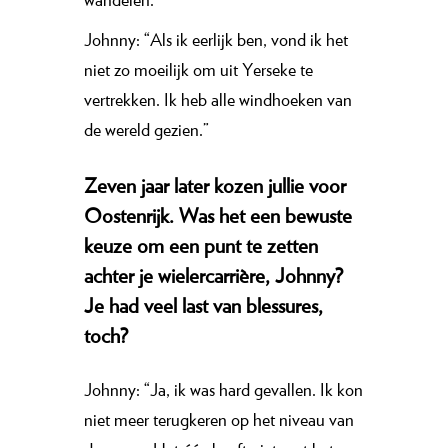
Johnny: “Als ik eerlijk ben, vond ik het
niet zo moeilijk om uit Yerseke te
vertrekken. Ik heb alle windhoeken van
de wereld gezien.”
Zeven jaar later kozen jullie voor
Oostenrijk. Was het een bewuste
keuze om een punt te zetten
achter je wielercarrière, Johnny?
Je had veel last van blessures,
toch?
Johnny: “Ja, ik was hard gevallen. Ik kon
niet meer terugkeren op het niveau van