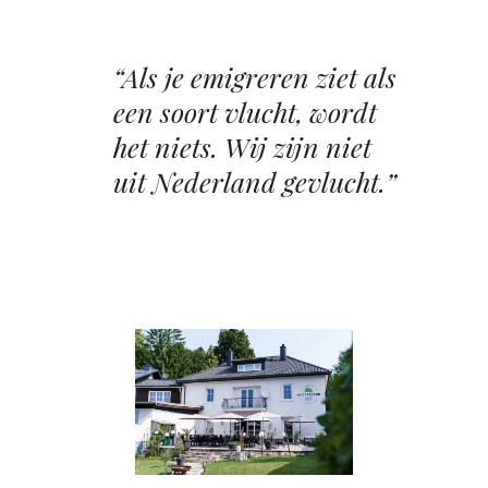
“Als je emigreren ziet als
een soort vlucht, wordt
het niets. Wij zijn niet
uit Nederland gevlucht.”