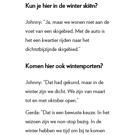
Kun je hier in de winter skiën?
Johnny: “Ja, maar we wonen niet aan de
voet van een skigebied. Met de auto is
het een kwartier rijden naar het
dichtstbijzijnde skigebied.”
Komen hier ook wintersporters?
Johnny: “Dat had gekund, maar in de
winter zijn we dicht. We zijn van maart
tot en met oktober open.”
Gerda: “Dat is een bewuste keuze. In het
seizoen zijn we non-stop bezig. In de
winter hebben we tijd om bij te komen