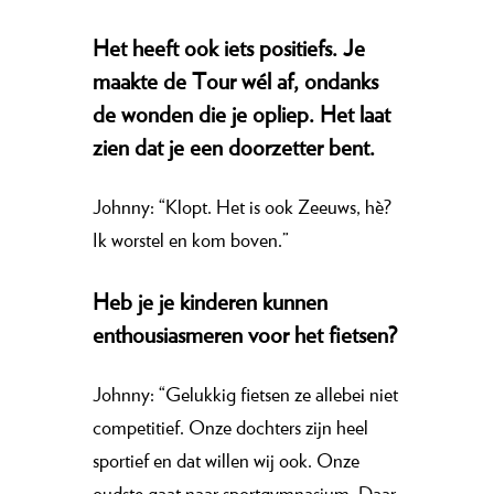
Het heeft ook iets positiefs. Je
maakte de Tour wél af, ondanks
de wonden die je opliep. Het laat
zien dat je een doorzetter bent.
Johnny: “Klopt. Het is ook Zeeuws, hè?
Ik worstel en kom boven.”
Heb je je kinderen kunnen
enthousiasmeren voor het fietsen?
Johnny: “Gelukkig fietsen ze allebei niet
competitief. Onze dochters zijn heel
sportief en dat willen wij ook. Onze
oudste gaat naar sportgymnasium. Daar