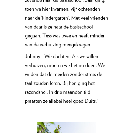
toen we hier kwamen, vijf ochtenden
naar de ‘kindergarten’. Met veel vrienden
van daar is ze naar de basisschool
gegaan. Tess was twee en heeft minder
van de verhuizing meegekregen.
Johnny: “We dachten: Als we willen
verhuizen, moeten we het nu doen. We
wilden dat de meiden zonder stress de
taal zouden leren. Bij hen ging het
razendsnel. In drie maanden tijd
praatten ze allebei heel goed Duits.”