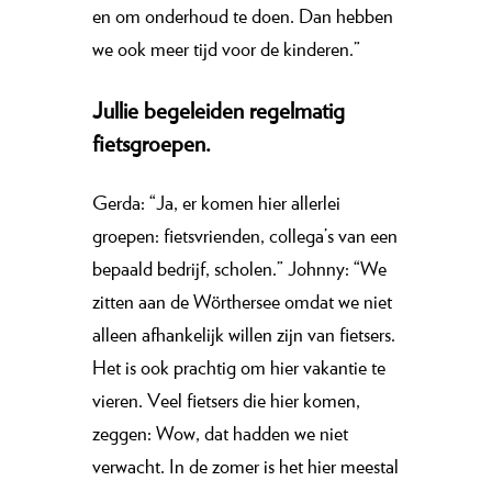
en om onderhoud te doen. Dan hebben
we ook meer tijd voor de kinderen.”
Jullie begeleiden regelmatig
fietsgroepen.
Gerda: “Ja, er komen hier allerlei
groepen: fietsvrienden, collega’s van een
bepaald bedrijf, scholen.” Johnny: “We
zitten aan de Wörthersee omdat we niet
alleen afhankelijk willen zijn van fietsers.
Het is ook prachtig om hier vakantie te
vieren. Veel fietsers die hier komen,
zeggen: Wow, dat hadden we niet
verwacht. In de zomer is het hier meestal