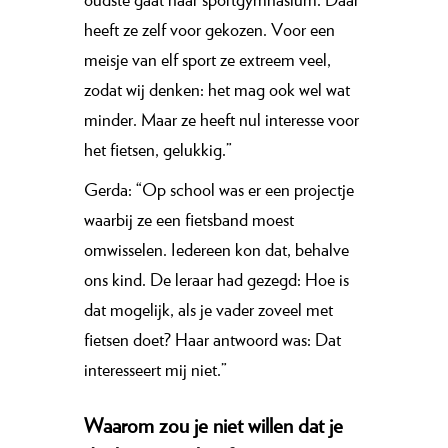
heeft ze zelf voor gekozen. Voor een
meisje van elf sport ze extreem veel,
zodat wij denken: het mag ook wel wat
minder. Maar ze heeft nul interesse voor
het fietsen, gelukkig.”
Gerda: “Op school was er een projectje
waarbij ze een fietsband moest
omwisselen. Iedereen kon dat, behalve
ons kind. De leraar had gezegd: Hoe is
dat mogelijk, als je vader zoveel met
fietsen doet? Haar antwoord was: Dat
interesseert mij niet.”
Waarom zou je niet willen dat je