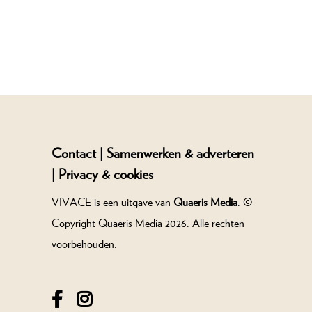
Contact |
Samenwerken & adverteren
|
Privacy & cookies
VIVACE is een uitgave van
Quaeris Media
. ©
Copyright Quaeris Media 2026. Alle rechten
voorbehouden.