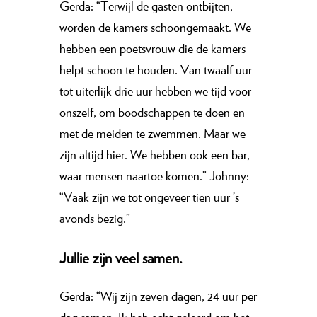
Gerda: “Terwijl de gasten ontbijten,
worden de kamers schoongemaakt. We
hebben een poetsvrouw die de kamers
helpt schoon te houden. Van twaalf uur
tot uiterlijk drie uur hebben we tijd voor
onszelf, om boodschappen te doen en
met de meiden te zwemmen. Maar we
zijn altijd hier. We hebben ook een bar,
waar mensen naartoe komen.” Johnny:
“Vaak zijn we tot ongeveer tien uur ’s
avonds bezig.”
Jullie zijn veel samen.
Gerda: “Wij zijn zeven dagen, 24 uur per