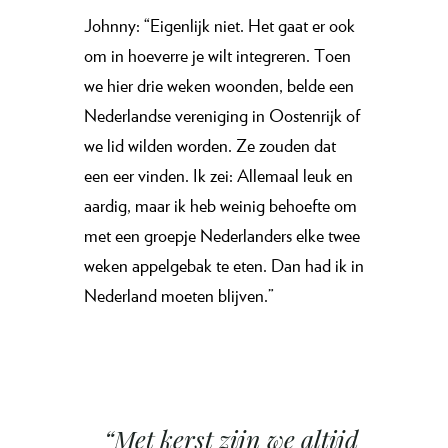
Johnny: “Eigenlijk niet. Het gaat er ook
om in hoeverre je wilt integreren. Toen
we hier drie weken woonden, belde een
Nederlandse vereniging in Oostenrijk of
we lid wilden worden. Ze zouden dat
een eer vinden. Ik zei: Allemaal leuk en
aardig, maar ik heb weinig behoefte om
met een groepje Nederlanders elke twee
weken appelgebak te eten. Dan had ik in
Nederland moeten blijven.”
“Met kerst zijn we altijd