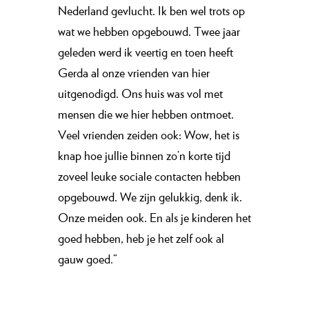
Nederland gevlucht. Ik ben wel trots op
wat we hebben opgebouwd. Twee jaar
geleden werd ik veertig en toen heeft
Gerda al onze vrienden van hier
uitgenodigd. Ons huis was vol met
mensen die we hier hebben ontmoet.
Veel vrienden zeiden ook: Wow, het is
knap hoe jullie binnen zo’n korte tijd
zoveel leuke sociale contacten hebben
opgebouwd. We zijn gelukkig, denk ik.
Onze meiden ook. En als je kinderen het
goed hebben, heb je het zelf ook al
gauw goed.”