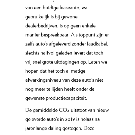
van een huidige leaseauto, wat
gebruikelijk is bij gewone
dealerbedrijven, is op geen enkele
manier bespreekbaar. Als toppunt zijn er
zelfs auto’s afgeleverd zonder laadkabel,
slechts halfvol geladen levert dat toch
vrij snel grote uitdagingen op. Laten we
hopen dat het toch al matige
afwerkingsniveau van deze auto’s niet
nog meer te lijden heeft onder de
gewenste productiecapaciteit.
De gemiddelde CO2 uitstoot van nieuw
geleverde auto’s in 2019 is helaas na
jarenlange daling gestegen. Deze