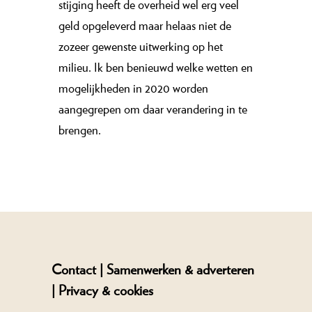
stijging heeft de overheid wel erg veel
geld opgeleverd maar helaas niet de
zozeer gewenste uitwerking op het
milieu. Ik ben benieuwd welke wetten en
mogelijkheden in 2020 worden
aangegrepen om daar verandering in te
brengen.
Contact |
Samenwerken & adverteren
|
Privacy & cookies