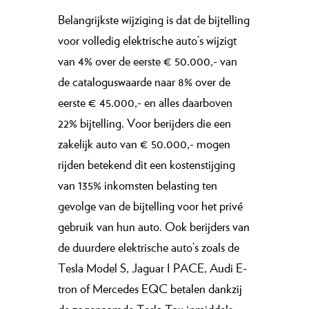
Belangrijkste wijziging is dat de bijtelling
voor volledig elektrische auto’s wijzigt
van 4% over de eerste € 50.000,- van
de cataloguswaarde naar 8% over de
eerste € 45.000,- en alles daarboven
22% bijtelling. Voor berijders die een
zakelijk auto van € 50.000,- mogen
rijden betekend dit een kostenstijging
van 135% inkomsten belasting ten
gevolge van de bijtelling voor het privé
gebruik van hun auto. Ook berijders van
de duurdere elektrische auto’s zoals de
Tesla Model S, Jaguar I PACE, Audi E-
tron of Mercedes EQC betalen dankzij