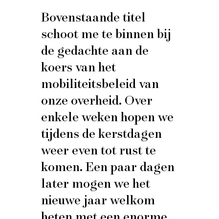
Bovenstaande titel
schoot me te binnen bij
de gedachte aan de
koers van het
mobiliteitsbeleid van
onze overheid. Over
enkele weken hopen we
tijdens de kerstdagen
weer even tot rust te
komen. Een paar dagen
later mogen we het
nieuwe jaar welkom
heten met een enorme