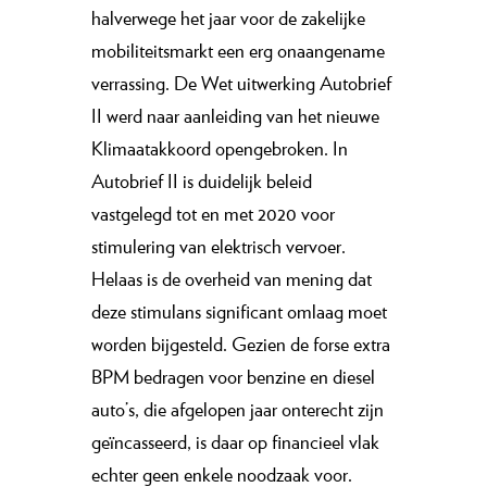
halverwege het jaar voor de zakelijke
mobiliteitsmarkt een erg onaangename
verrassing. De Wet uitwerking Autobrief
II werd naar aanleiding van het nieuwe
Klimaatakkoord opengebroken. In
Autobrief II is duidelijk beleid
vastgelegd tot en met 2020 voor
stimulering van elektrisch vervoer.
Helaas is de overheid van mening dat
deze stimulans significant omlaag moet
worden bijgesteld. Gezien de forse extra
BPM bedragen voor benzine en diesel
auto’s, die afgelopen jaar onterecht zijn
geïncasseerd, is daar op financieel vlak
echter geen enkele noodzaak voor.