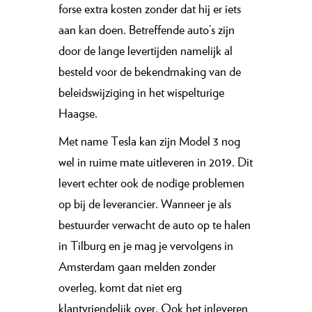
forse extra kosten zonder dat hij er iets
aan kan doen. Betreffende auto’s zijn
door de lange levertijden namelijk al
besteld voor de bekendmaking van de
beleidswijziging in het wispelturige
Haagse.
Met name Tesla kan zijn Model 3 nog
wel in ruime mate uitleveren in 2019. Dit
levert echter ook de nodige problemen
op bij de leverancier. Wanneer je als
bestuurder verwacht de auto op te halen
in Tilburg en je mag je vervolgens in
Amsterdam gaan melden zonder
overleg, komt dat niet erg
klantvriendelijk over. Ook het inleveren