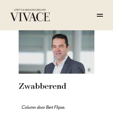
Zwabberend
Column door Bert Flipse.