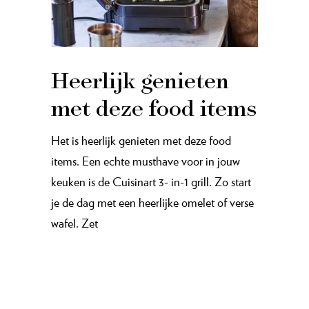
Heerlijk genieten
met deze food items
Het is heerlijk genieten met deze food
items. Een echte musthave voor in jouw
keuken is de Cuisinart 3- in-1 grill. Zo start
je de dag met een heerlijke omelet of verse
wafel. Zet