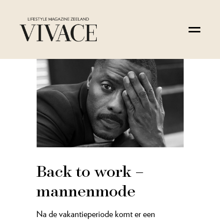
Back to work –
mannenmode
Na de vakantieperiode komt er een