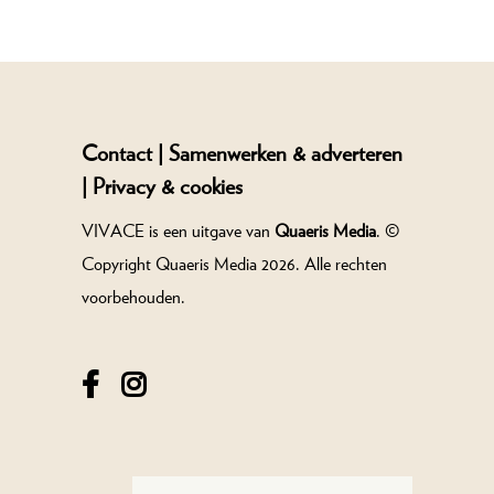
Contact |
Samenwerken & adverteren
|
Privacy & cookies
VIVACE is een uitgave van
Quaeris Media
. ©
Copyright Quaeris Media 2026. Alle rechten
voorbehouden.