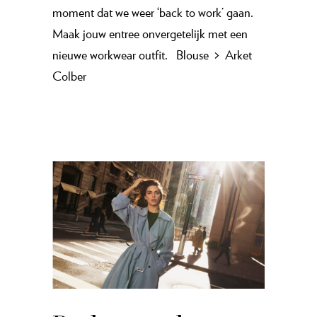
moment dat we weer ‘back to work’ gaan.
Maak jouw entree onvergetelijk met een
nieuwe workwear outfit. Blouse > Arket
Colber