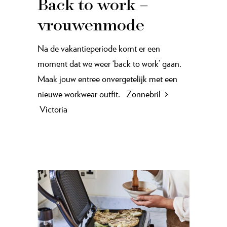
Back to work –
vrouwenmode
Na de vakantieperiode komt er een
moment dat we weer ‘back to work’ gaan.
Maak jouw entree onvergetelijk met een
nieuwe workwear outfit. Zonnebril >
Victoria