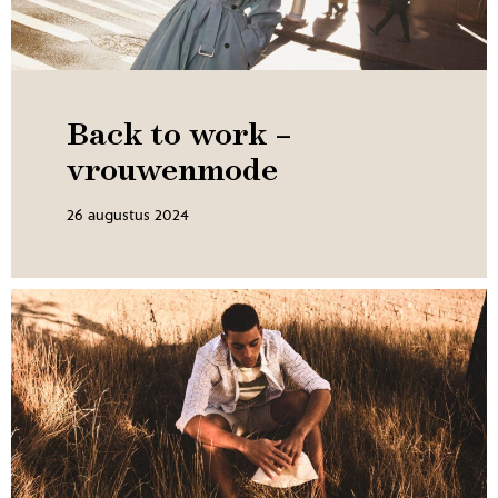
Back to work –
vrouwenmode
26 augustus 2024