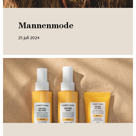
Mannenmode
25 juli 2024