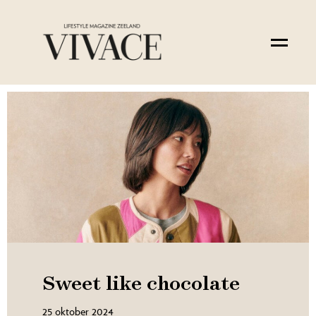
Sweet like chocolate
25 oktober 2024