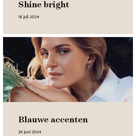
Shine bright
18 juli 2024
Blauwe accenten
26 juni 2024