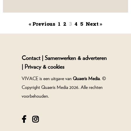
« Previous
1
2
3
4
5
Next »
Contact |
Samenwerken & adverteren
|
Privacy & cookies
VIVACE is een uitgave van
Quaeris Media
. ©
Copyright Quaeris Media 2026. Alle rechten
voorbehouden.