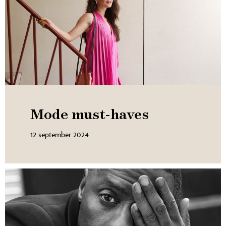
Mode must-haves
12 september 2024