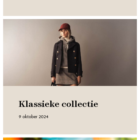
Klassieke collectie
9 oktober 2024