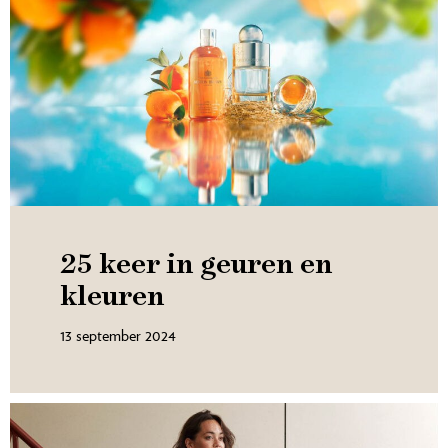
25 keer in geuren en
kleuren
13 september 2024