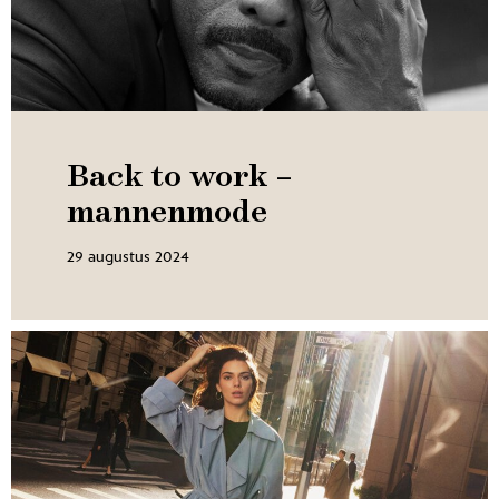
Back to work –
mannenmode
29 augustus 2024