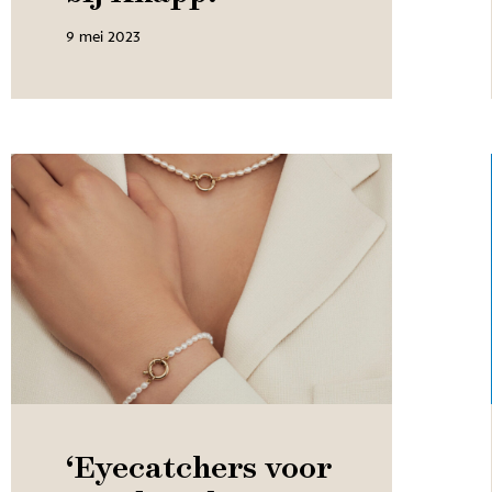
9 mei 2023
‘Eyecatchers voor