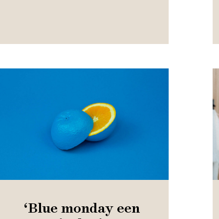
‘Blue monday een