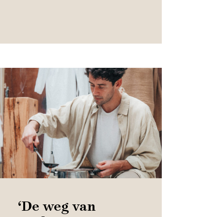
‘De weg van