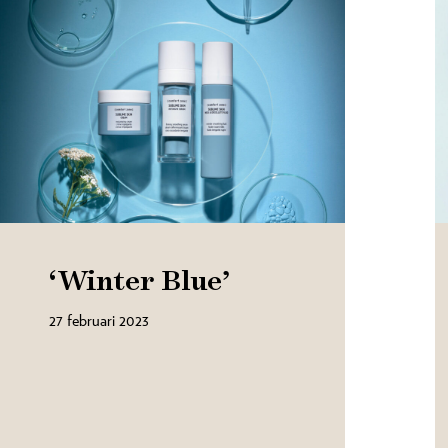
‘Winter Blue’
27 februari 2023