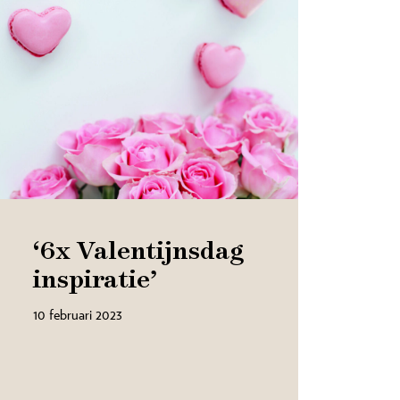
‘6x Valentijnsdag
inspiratie’
10 februari 2023