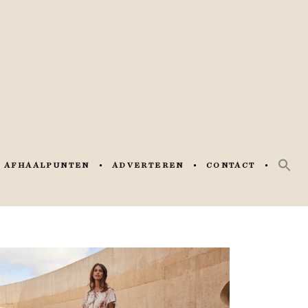
AFHAALPUNTEN
ADVERTEREN
CONTACT