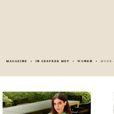
MAGAZINE
IN GESPREK MET
WONEN
MODE 