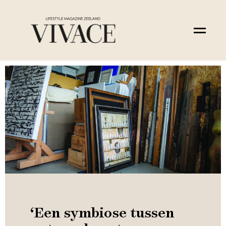
‘Een symbiose tussen