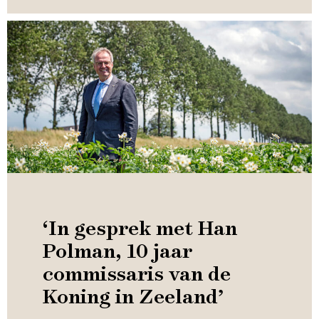
‘In gesprek met Han
Polman, 10 jaar
commissaris van de
Koning in Zeeland’