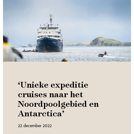
‘Unieke expeditie
cruises naar het
Noordpoolgebied en
Antarctica’
22 december 2022