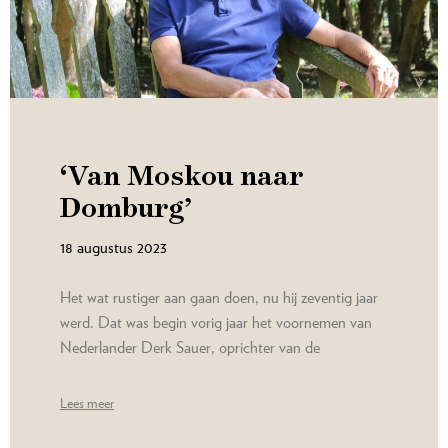
‘Van Moskou naar
Domburg’
18 augustus 2023
Het wat rustiger aan gaan doen, nu hij zeventig jaar
werd. Dat was begin vorig jaar het voornemen van
Nederlander Derk Sauer, oprichter van de
Lees meer