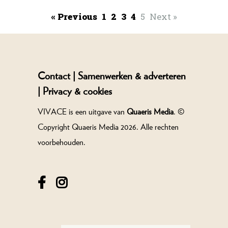
« Previous
1
2
3
4
5
Next »
Contact |
Samenwerken & adverteren
|
Privacy & cookies
VIVACE is een uitgave van
Quaeris Media
. ©
Copyright Quaeris Media 2026. Alle rechten
voorbehouden.