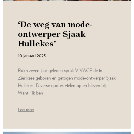
‘De weg van mode­
ontwerper Sjaak
Hullekes’
10 januari 2023
Ruim zeven jaar geleden sprak VIVACE de in
Zierikzee geboren en getogen mode-ontwerper Sjaak
Hullekes. Diverse quotes vielen op en bleven bij.
Want: ‘Ik ben
Lees meer