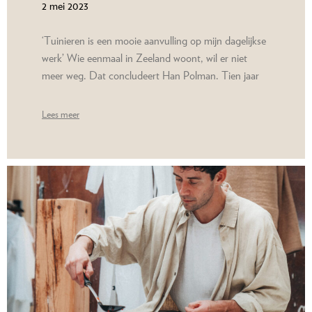
2 mei 2023
‘Tuinieren is een mooie aanvulling op mijn dagelijkse
werk’ Wie eenmaal in Zeeland woont, wil er niet
meer weg. Dat concludeert Han Polman. Tien jaar
Lees meer