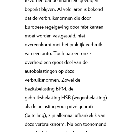
te zorgen dat de financiële gevolgen
beperkt blijven. Al vele jaren is bekend
dat de verbruiksnormen die door
Europese regelgeving door fabrikanten
moet worden vastgesteld, niet
overeenkomt met het praktijk verbruik
van een auto. Toch baseert onze
overheid een groot deel van de
autobelastingen op deze
verbruiksnormen. Zowel de
bezitsbelasting BPM, de
gebruiksbelasting HSB (wegenbelasting)
als de belasting voor privé gebruik
(bijtelling), zijn allemaal afhankelijk van
deze verbruiksnorm. Nu een toenemend