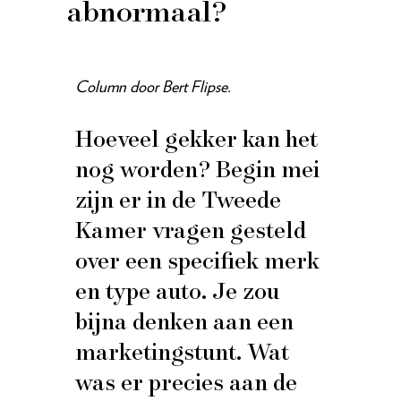
abnormaal?
Column door Bert Flipse.
Hoeveel gekker kan het
nog worden? Begin mei
zijn er in de Tweede
Kamer vragen gesteld
over een specifiek merk
en type auto. Je zou
bijna denken aan een
marketingstunt. Wat
was er precies aan de