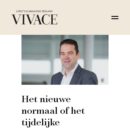
Het nieuwe
normaal of het
tijdelijke