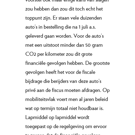
zou hebben dan zou dit toch echt het
toppunt zijn. Er staan vele duizenden
auto’s in bestelling die na 1 juli a.s.
geleverd gaan worden. Voor de auto’s
met een uitstoot minder dan 50 gram
CO2 per kilometer zou dit grote
financiële gevolgen hebben. De grootste
gevolgen heeft het voor de fiscale
bijdrage die berijders van deze auto’s
privé aan de fiscus moeten afdragen. Op
mobiliteitsvlak voert men al jaren beleid
wat op termijn totaal niet houdbaar is.
Lapmiddel op lapmiddel wordt
toegepast op de regelgeving om ervoor