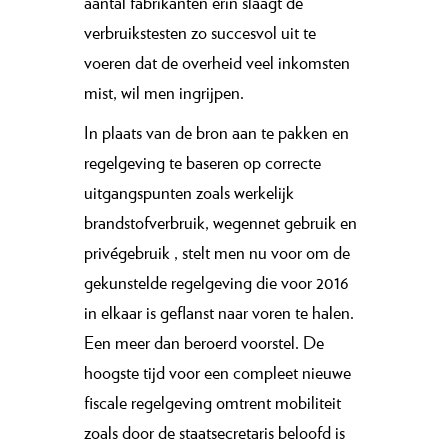
aantal fabrikanten erin slaagt de
verbruikstesten zo succesvol uit te
voeren dat de overheid veel inkomsten
mist, wil men ingrijpen.
In plaats van de bron aan te pakken en
regelgeving te baseren op correcte
uitgangspunten zoals werkelijk
brandstofverbruik, wegennet gebruik en
privégebruik , stelt men nu voor om de
gekunstelde regelgeving die voor 2016
in elkaar is geflanst naar voren te halen.
Een meer dan beroerd voorstel. De
hoogste tijd voor een compleet nieuwe
fiscale regelgeving omtrent mobiliteit
zoals door de staatsecretaris beloofd is