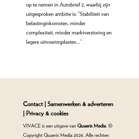
op te nemen in Autobrief 2, waarbij zijn
uitgesproken ambitie is: “Stabiliteit van
belastinginkomsten, minder
complexiteit, minder marktverstoring en
lagere uitvoeringslasten…”
Contact |
Samenwerken & adverteren
|
Privacy & cookies
VIVACE is een uitgave van
Quaeris Media
. ©
Copyright Quaeris Media 2026. Alle rechten