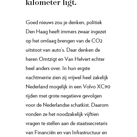
kilometer ligt.
Goed nieuws zou je denken, politiek
Den Haag heeft immers zwaar ingezet
op het omlaag brengen van de CO2
uitstoot van auto’s. Daar denken de
heren Omtzigt en Van Helvert echter
heel anders over. In hun ergste
nachtmerrie zien zij vrijwel heel zakelijk
Nederland mogelijk in een Volvo XC90
rijden met grote negatieve gevolgen
voor de Nederlandse schatkist. Daarom
vonden ze het noodzakelijk vijftien
vragen te stellen aan de staatssecretaris
van Financiën en van Infrastructuur en